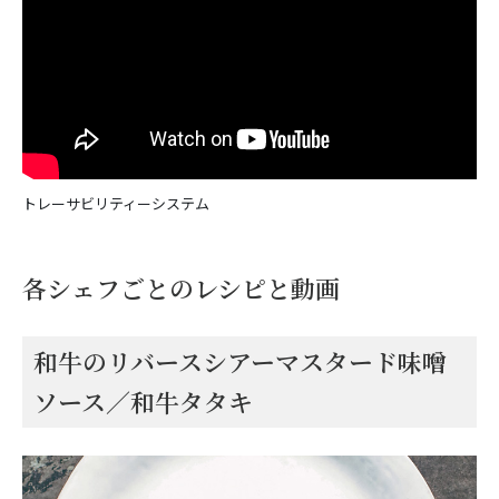
トレーサビリティーシステム
各シェフごとのレシピと動画
和牛のリバースシアーマスタード味噌
ソース／和牛タタキ