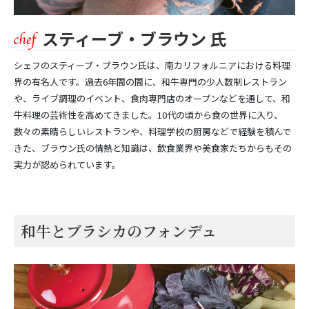
スティーブ・ブラウン 氏
シェフのスティーブ・ブラウン氏は、南カリフォルニアにおける料理
界の有名人です。過去6年間の間に、和牛専門の少人数制レストラン
や、ライブ調理のイベント、食肉専門店のオープンなどを通して、和
牛料理の芸術性を高めてきました。10代の頃から食の世界に入り、
数々の素晴らしいレストランや、料理学校の厨房などで経験を積んで
きた、ブラウン氏の情熱と知識は、飲食業界や美食家たちからもその
実力が認められています。
和牛とブラシカのフォンデュ