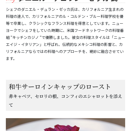
シェフのダニエル・デュラン・ゼッカ氏は、カリフォルニア生まれの
料理の達人で、カリフォルニアのル・コルドン・ブルー料理学校を優
等で卒業し、クラシックなフランス料理を得意としています。ニュー
ヨークでシェフをしていた時期に、米国フードネットワークの料理番
組 “キッチンカジノ “で優勝しました。彼女の料理スタイルは「ニュー
エイジ・イタリアン」と呼ばれ、伝統的なメキシコ料理の影響と、カ
リフォルニアならではの料理へのアプローチを、絶妙に融合させてい
ます。
和牛サーロインキャップのロースト
赤キャベツ、セロリの根、コンフィのエシャロットを添え
て