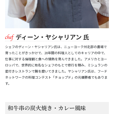
ディーン・ヤシャリアン 氏
シェフのディーン・ヤシャリアン氏は、ニューヨーク州北部の農場で
育ったことがきっかけで、20年間の料理人としてのキャリアの中で、
仕事に対する倫理観と食への情熱を育んできました。アメリカとヨー
ロッパで、世界的に有名なシェフのもとで修行を積み、ミシュランの
星付きレストランで腕を磨いてきました。ヤシャリアン氏は、フード
ネットワークの料理コンテスト「チョップド」の元優勝者でもありま
す。
和牛串の炭火焼き・カレー風味