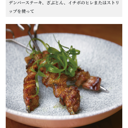
デンバーステーキ、ざぶとん、イチボのヒレまたはストリ
ップを使って