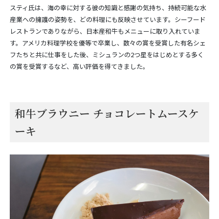
スティ氏は、海の幸に対する彼の知識と感謝の気持ち、持続可能な水
産業への擁護の姿勢を、どの料理にも反映させています。シーフード
レストランでありながら、日本産和牛もメニューに取り入れていま
す。アメリカ料理学校を優等で卒業し、数々の賞を受賞した有名シェ
フたちと共に仕事をした後、ミシュランの2つ星をはじめとする多く
の賞を受賞するなど、高い評価を得てきました。
和牛ブラウニー チョコレートムースケ
ーキ