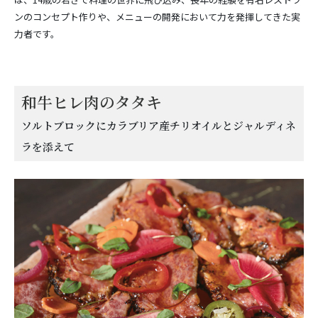
ンのコンセプト作りや、メニューの開発において力を発揮してきた実
力者です。
和牛ヒレ肉のタタキ
ソルトブロックにカラブリア産チリオイルとジャルディネ
ラを添えて