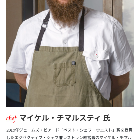
マイケル・チマルスティ 氏
2019年ジェームズ・ビアード「ベスト・シェフ：ウエスト」賞を受賞
したエグゼクティブ・シェフ兼レストラン経営者のマイケル・チマル