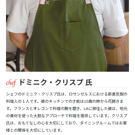
ドミニク・クリスプ 氏
シェフのドミニク・クリスプ氏は、ロサンゼルスにおける新進気鋭の
料理人の１人です。彼のキッチンでの才能は15歳の時から花開きま
す。フランスとオレゴンで料理の腕を磨き、LAに移住した彼は、地元
の食材を使った大胆なアプローチで料理を提供しています。クリスプ
氏は、おもてなしの心を大切にしており、ダイニングルームではお客
様との関係を大切にしています。