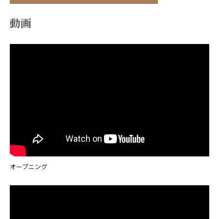
動画
オープニング