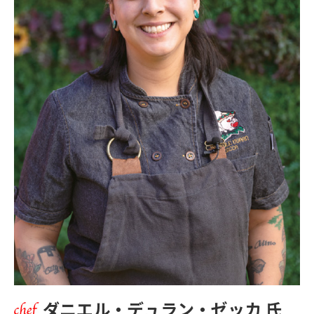
ダニエル・デュラン・ゼッカ 氏