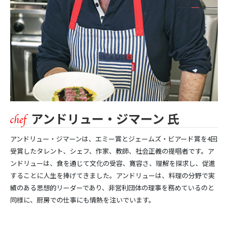
アンドリュー・ジマーン 氏
アンドリュー・ジマーンは、エミー賞とジェームズ・ビアード賞を4回
受賞したタレント、シェフ、作家、教師、社会正義の提唱者です。ア
ンドリューは、食を通じて文化の受容、寛容さ、理解を探求し、促進
することに人生を捧げてきました。アンドリューは、料理の分野で実
績のある思想的リーダーであり、非営利団体の理事を務めているのと
同様に、厨房での仕事にも情熱を注いでいます。