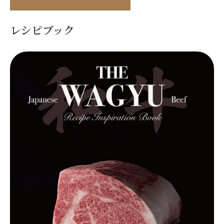
レシピブック