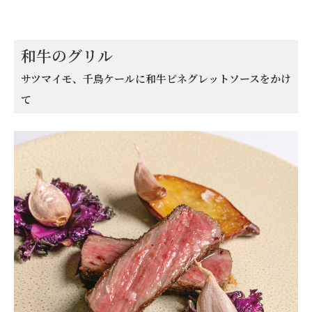
和牛のグリル
サツマイモ、千鳥ケールに和牛ビネグレットソースをかけ
て