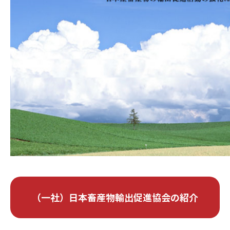
（一社）日本畜産物輸出促進協会の紹介