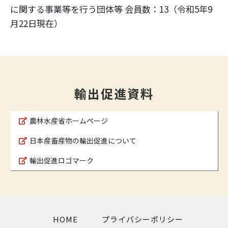
に関する事業等を行う団体等 会員数：13（令和5年9
月22日現在）
輸出促進資料
農林水産省ホームページ
日本産畜産物の輸出促進について
輸出促進ロゴマーク
HOME
プライバシーポリシー