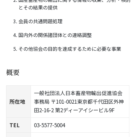
とその結果の提供
会員の共通問題処理
国内外の関係諸団体との連絡調整
その他協会の目的を達成するために必要な事業
概要
一般社団法人日本畜産物輸出促進協会
所在地
事務局 〒101-0021東京都千代田区外神
田2-16-2 第2ディーアイシービル9F
TEL
03-5577-5004