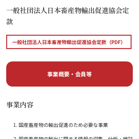
一般社団法人日本畜産物輸出促進協会定
款
一般社団法人日本畜産物輸出促進協会定款（PDF）
事業概要・会員等
事業内容
国産畜産物の輸出促進のため必要な事業
国産畜産物の輸出に関する情報の収集、分析・検討