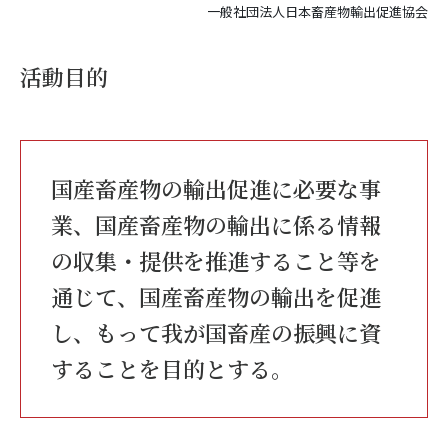
一般社団法人日本畜産物輸出促進協会
活動目的
国産畜産物の輸出促進に必要な事
業、国産畜産物の輸出に係る情報
の収集・提供を推進すること等を
通じて、国産畜産物の輸出を促進
し、もって我が国畜産の振興に資
することを目的とする。