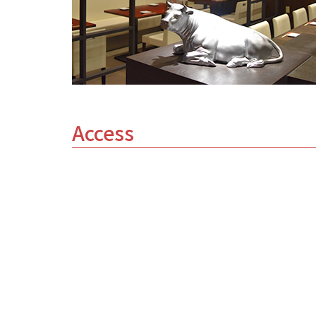
Access