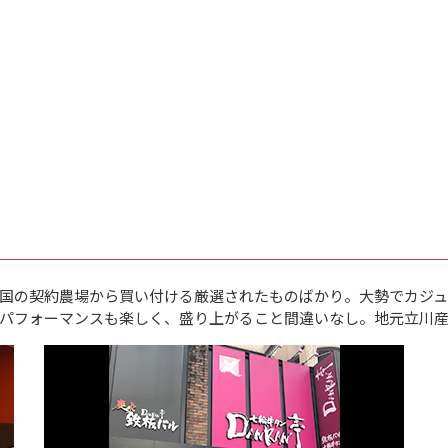
国の契約農場から買い付ける厳選されたものばかり。大勢でカジュ
パフォーマンスも楽しく、盛り上がること間違いなし。地元立川