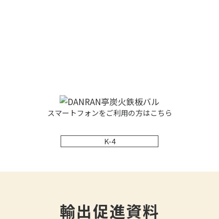
スマートフォンをご利用の方はこちら
K-4
輸出促進資料