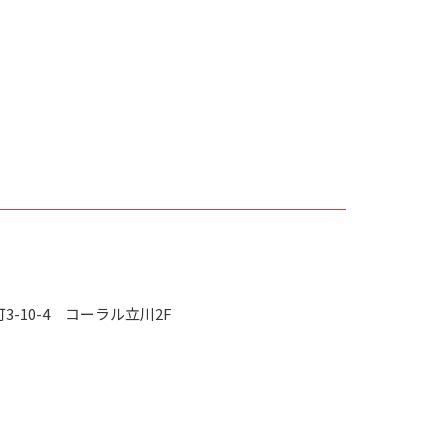
町3-10-4 コーラル立川2F