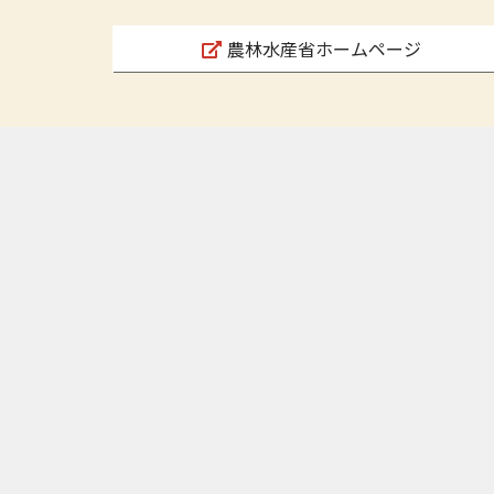
農林水産省ホームページ