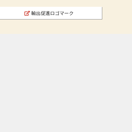
輸出促進ロゴマーク