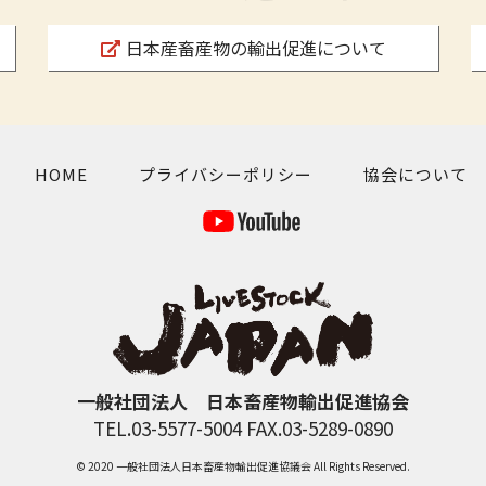
日本産畜産物の輸出促進について
HOME
プライバシーポリシー
協会について
一般社団法人 日本畜産物輸出促進協会
TEL.03-5577-5004 FAX.03-5289-0890
© 2020 一般社団法人日本畜産物輸出促進協議会 All Rights Reserved.