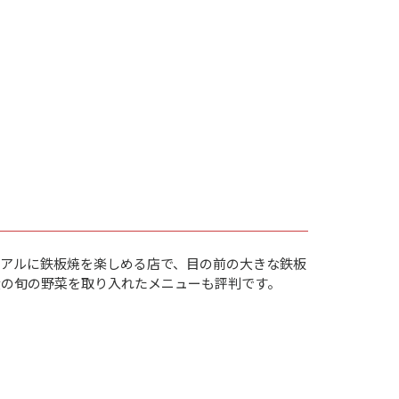
アルに鉄板焼を楽しめる店で、目の前の大きな鉄板
産の旬の野菜を取り入れたメニューも評判です。