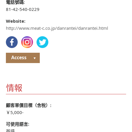
電話號碼:
81-42-540-0229
Website:
http://www.meat-c.co.jp/danrantei/danrantei.html
Access
情報
顧客單價目標（含稅）:
￥5,000-
可使用語言:
英語