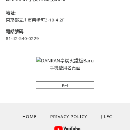
地址:
東京都立川市柴崎町3-10-4 2F
電話號碼:
81-42-540-0229
手機使用者頁面
K-4
HOME
PRIVACY POLICY
J-LEC