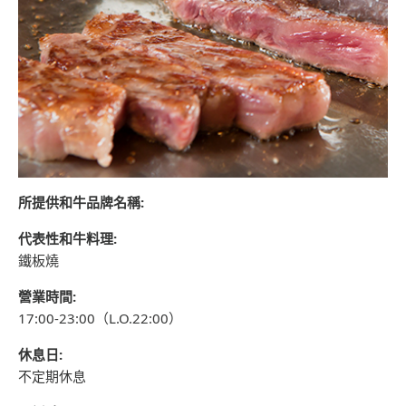
所提供和牛品牌名稱:
代表性和牛料理:
鐵板燒
營業時間:
17:00-23:00（L.O.22:00）
休息日:
不定期休息