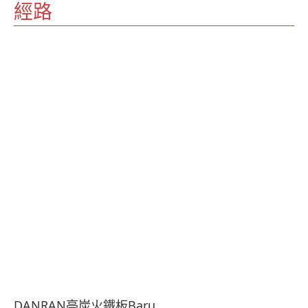
經路
DANRAN亭炭火鐵板Baru