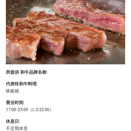
所提供 和牛品牌名称:
代表性和牛料理:
铁板烧
营业时间:
17:00-23:00（L.O.22:00）
休息日:
不定期休息