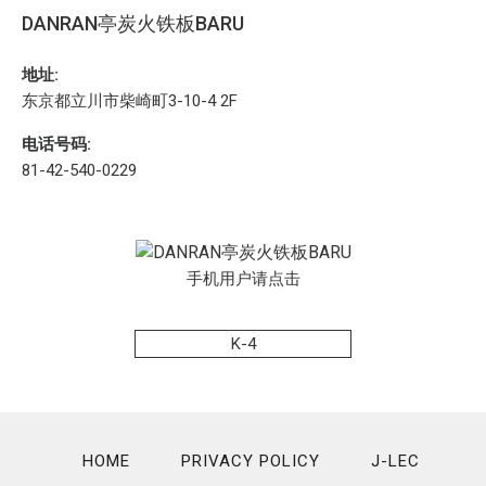
DANRAN亭炭火铁板BARU
地址:
东京都立川市柴崎町3-10-4 2F
电话号码:
81-42-540-0229
手机用户请点击
K-4
HOME
PRIVACY POLICY
J-LEC