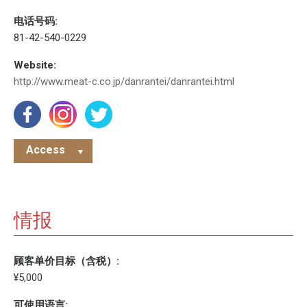
电话号码:
81-42-540-0229
Website:
http://www.meat-c.co.jp/danrantei/danrantei.html
Access
情报
顾客单价目标（含税）:
¥5,000
可使用语言: