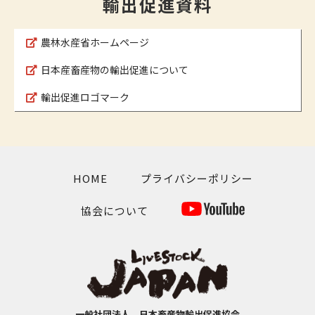
輸出促進資料
農林水産省ホームページ
日本産畜産物の輸出促進について
輸出促進ロゴマーク
HOME
プライバシーポリシー
協会について
一般社団法人 日本畜産物輸出促進協会