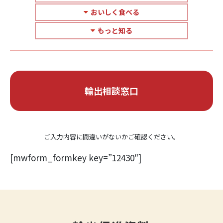
おいしく食べる
もっと知る
輸出相談窓口
ご入力内容に間違いがないかご確認ください。
[mwform_formkey key=”12430″]