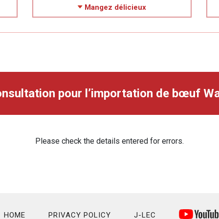
Mangez délicieux
nsultation pour l’importation de bœuf W
Please check the details entered for errors.
HOME
PRIVACY POLICY
J-LEC