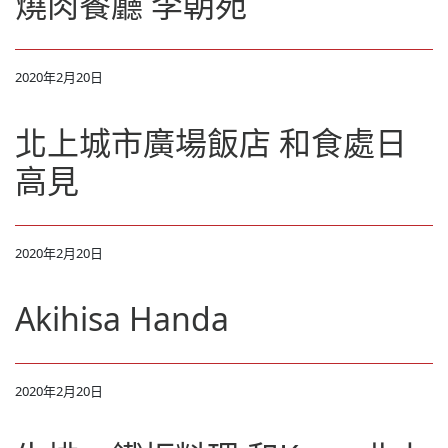
燒肉餐廳 李朝苑
2020年2月20日
北上城市廣場飯店 和食處日
高見
2020年2月20日
Akihisa Handa
2020年2月20日