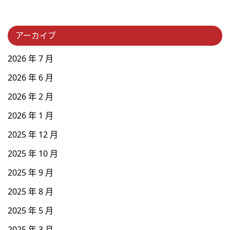
アーカイブ
2026 年 7 月
2026 年 6 月
2026 年 2 月
2026 年 1 月
2025 年 12 月
2025 年 10 月
2025 年 9 月
2025 年 8 月
2025 年 5 月
2025 年 3 月