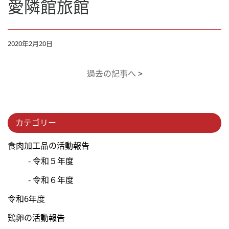
愛隣館旅館
2020年2月20日
過去の記事へ
>
カテゴリー
食肉加工品の活動報告
令和５年度
令和６年度
令和6年度
鶏卵の活動報告