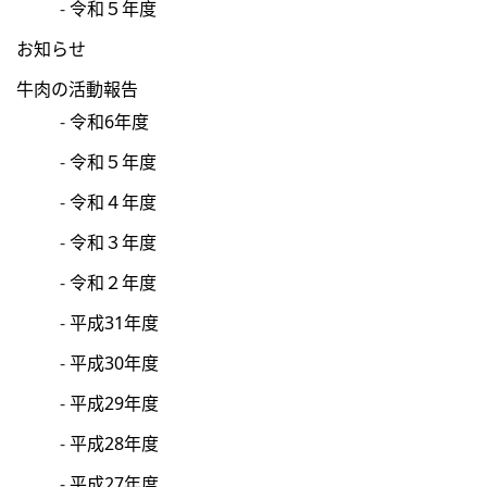
令和５年度
お知らせ
牛肉の活動報告
令和6年度
令和５年度
令和４年度
令和３年度
令和２年度
平成31年度
平成30年度
平成29年度
平成28年度
平成27年度