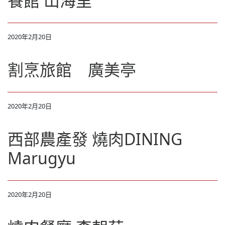
餐館 山海里
2020年2月20日
割烹旅館 廣美亭
2020年2月20日
西部農產發 燒肉DINING
Marugyu
2020年2月20日