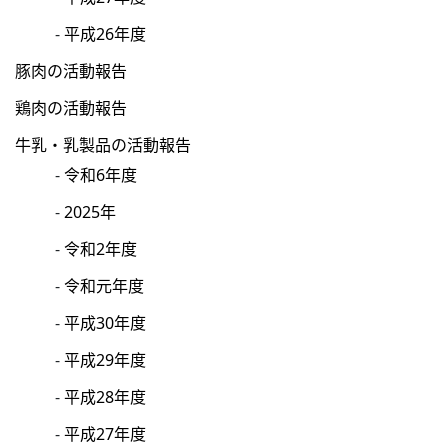
平成26年度
豚肉の活動報告
鶏肉の活動報告
牛乳・乳製品の活動報告
令和6年度
2025年
令和2年度
令和元年度
平成30年度
平成29年度
平成28年度
平成27年度