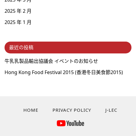
2025 年 2 月
2025 年 1 月
最近の投稿
牛乳乳製品輸出協議会 イベントのお知らせ
Hong Kong Food Festival 2015 (⾹港冬⽇美⾷節2015)
HOME
PRIVACY POLICY
J-LEC