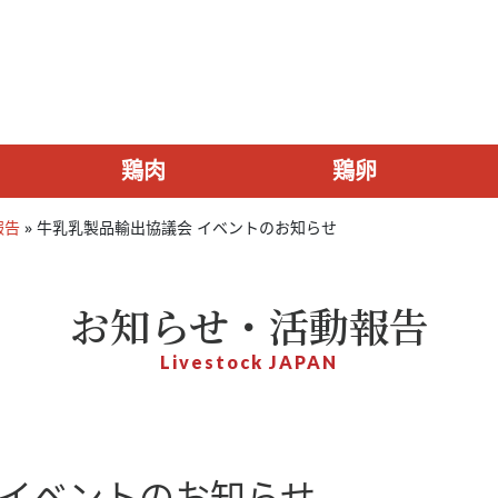
鶏肉
鶏卵
報告
»
牛乳乳製品輸出協議会 イベントのお知らせ
お知らせ・活動報告
Livestock JAPAN
 イベントのお知らせ