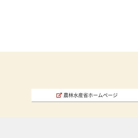
農林水産省ホームページ