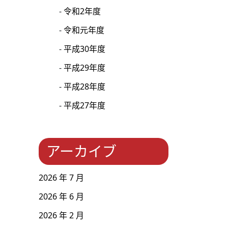
令和2年度
令和元年度
平成30年度
平成29年度
平成28年度
平成27年度
アーカイブ
2026 年 7 月
2026 年 6 月
2026 年 2 月