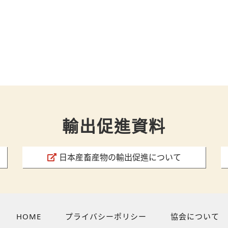
輸出促進資料
日本産畜産物の輸出促進について
HOME
プライバシーポリシー
協会について