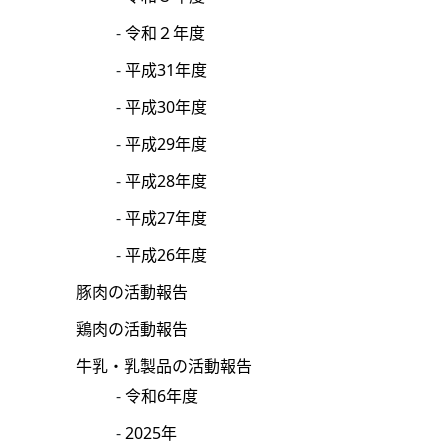
令和２年度
平成31年度
平成30年度
平成29年度
平成28年度
平成27年度
平成26年度
豚肉の活動報告
鶏肉の活動報告
牛乳・乳製品の活動報告
令和6年度
2025年