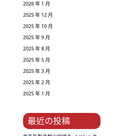
2026 年 1 月
2025 年 12 月
2025 年 10 月
2025 年 9 月
2025 年 8 月
2025 年 5 月
2025 年 3 月
2025 年 2 月
2025 年 1 月
最近の投稿