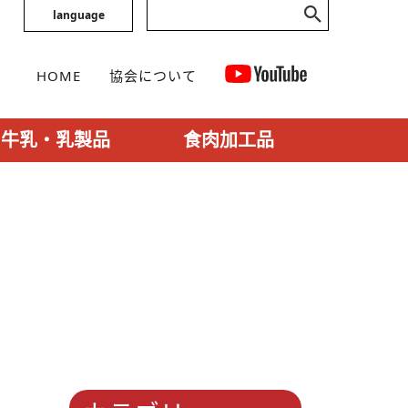
language
HOME
協会について
牛乳・乳製品
食肉加工品