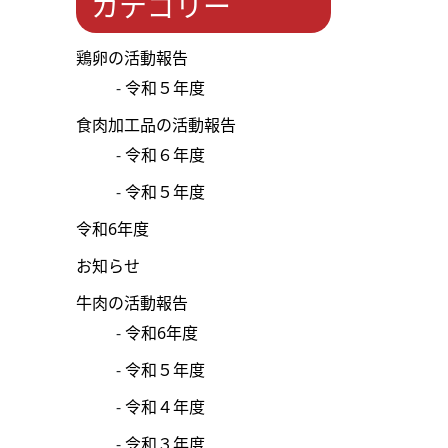
カテゴリー
鶏卵の活動報告
令和５年度
食肉加工品の活動報告
令和６年度
令和５年度
令和6年度
お知らせ
牛肉の活動報告
令和6年度
令和５年度
令和４年度
令和３年度