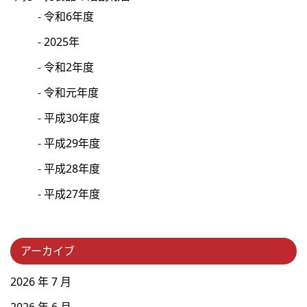
令和6年度
2025年
令和2年度
令和元年度
平成30年度
平成29年度
平成28年度
平成27年度
アーカイブ
2026 年 7 月
2026 年 6 月