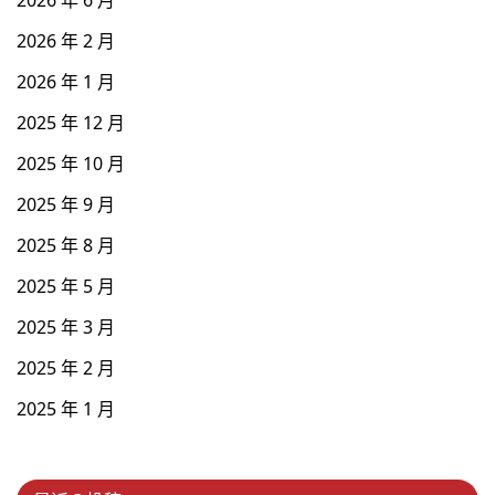
2026 年 2 月
2026 年 1 月
2025 年 12 月
2025 年 10 月
2025 年 9 月
2025 年 8 月
2025 年 5 月
2025 年 3 月
2025 年 2 月
2025 年 1 月