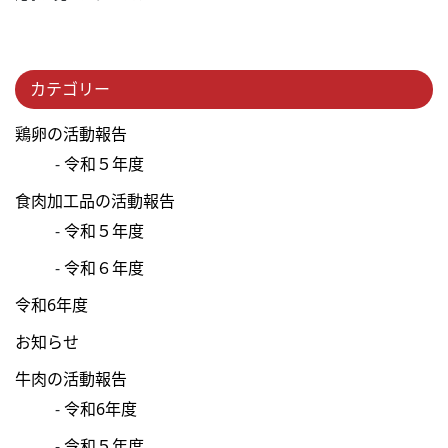
カテゴリー
鶏卵の活動報告
令和５年度
食肉加工品の活動報告
令和５年度
令和６年度
令和6年度
お知らせ
牛肉の活動報告
令和6年度
令和５年度