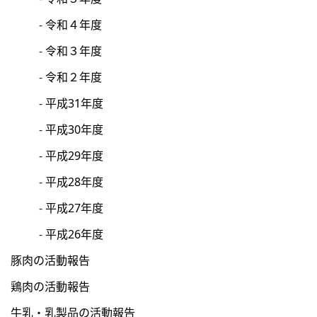
令和４年度
令和３年度
令和２年度
平成31年度
平成30年度
平成29年度
平成28年度
平成27年度
平成26年度
豚肉の活動報告
鶏肉の活動報告
牛乳・乳製品の活動報告