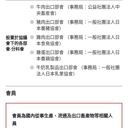
牛肉出口部會 （事務局：公益社團法人中
央畜産會）
豬肉出口部會 （事務局：一般社團法人日
本養豬協會）
雞肉出口部會 （事務局：一般社團法人日
設置於協議
會下的各部
本食鳥協會）
會‧分科會
雞蛋出口部會 （事務局：一般社團法人日
本養鶏協會）
牛奶乳製品出口部會 （事務局：一般社團
法人日本乳業協會）
會員
會員為國內從事生產、流通及出口畜產物等相關人
員