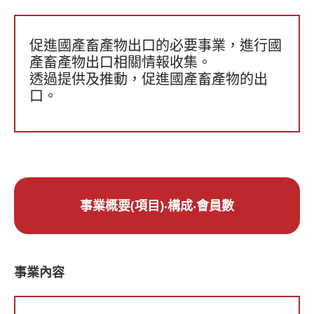
促進國產畜產物出口的必要事業，進行國
產畜產物出口相關情報收集。
透過提供及推動，促進國產畜產物的出
口。
事業概要(項目)‧構成‧會員數
事業內容