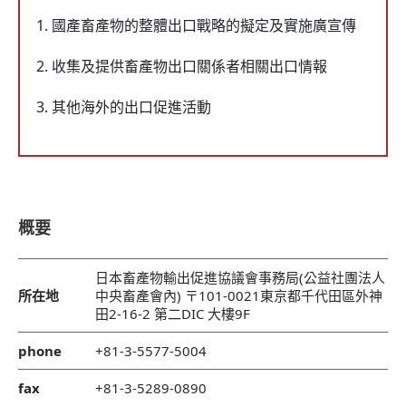
國產畜產物的整體出口戰略的擬定及實施廣宣傳
收集及提供畜產物出口關係者相關出口情報
其他海外的出口促進活動
概要
日本畜產物輸出促進協議會事務局(公益社團法人
所在地
中央畜產會內) 〒101-0021東京都千代田區外神
田2-16-2 第二DIC 大樓9F
phone
+81-3-5577-5004
fax
+81-3-5289-0890