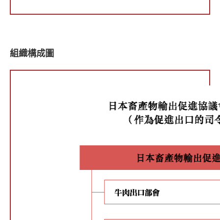
組織構成圖