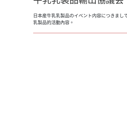
日本産牛乳乳製品のイベント内容につきまし
乳製品的活動內容。