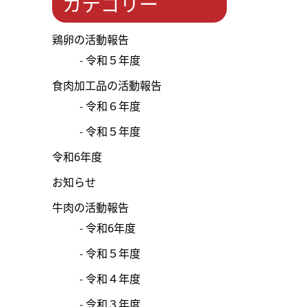
カテゴリー
鶏卵の活動報告
令和５年度
食肉加工品の活動報告
令和６年度
令和５年度
令和6年度
お知らせ
牛肉の活動報告
令和6年度
令和５年度
令和４年度
令和３年度