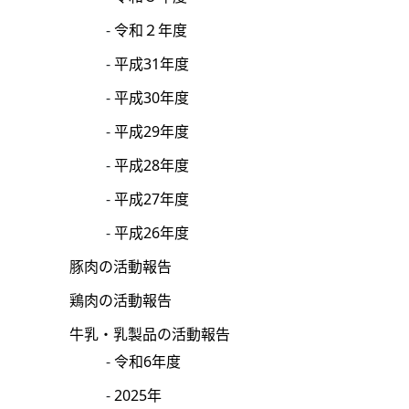
令和２年度
平成31年度
平成30年度
平成29年度
平成28年度
平成27年度
平成26年度
豚肉の活動報告
鶏肉の活動報告
牛乳・乳製品の活動報告
令和6年度
2025年