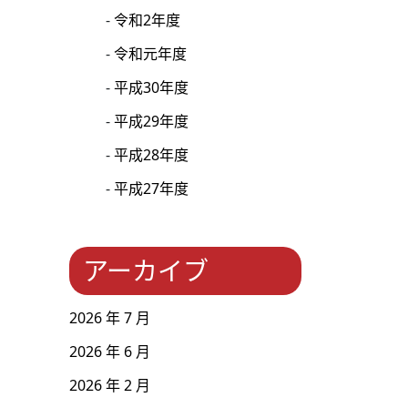
令和2年度
令和元年度
平成30年度
平成29年度
平成28年度
平成27年度
アーカイブ
2026 年 7 月
2026 年 6 月
2026 年 2 月