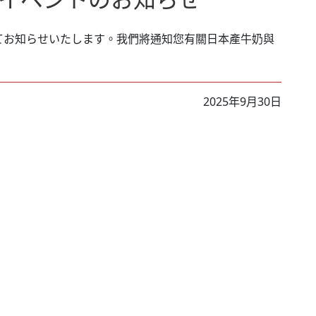
てお知らせいたします。我們將通知您有關日本產牛奶與
2025年9月30日