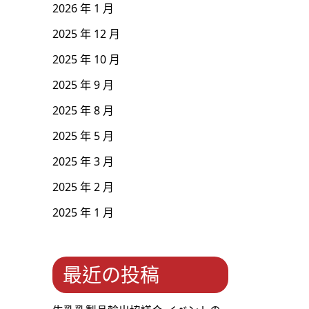
2026 年 1 月
2025 年 12 月
2025 年 10 月
2025 年 9 月
2025 年 8 月
2025 年 5 月
2025 年 3 月
2025 年 2 月
2025 年 1 月
最近の投稿