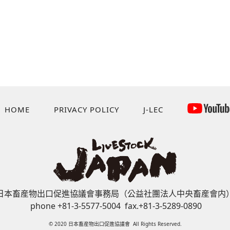
HOME
PRIVACY POLICY
J-LEC
日本畜産物出口促進協議會事務局（公益社團法人中央畜産會内
phone +81-3-5577-5004 fax.+81-3-5289-0890
© 2020 日本畜産物出口促進協議會 All Rights Reserved.