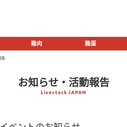
雞肉
雞蛋
報告
お知らせ・活動報告
Livestock JAPAN
 イベントのお知らせ