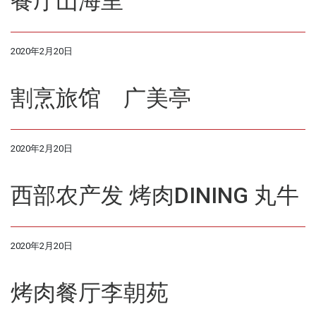
餐厅山海里
2020年2月20日
割烹旅馆 广美亭
2020年2月20日
西部农产发 烤肉DINING 丸牛
2020年2月20日
烤肉餐厅李朝苑