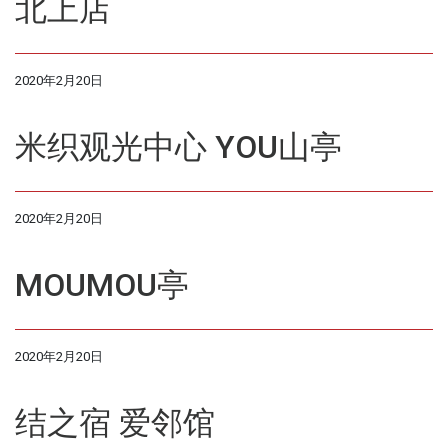
北上店
2020年2月20日
米织观光中心 YOU山亭
2020年2月20日
MOUMOU亭
2020年2月20日
结之宿 爱邻馆