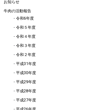
お知らせ
牛肉の活動報告
令和6年度
令和５年度
令和４年度
令和３年度
令和２年度
平成31年度
平成30年度
平成29年度
平成28年度
平成27年度
平成26年度