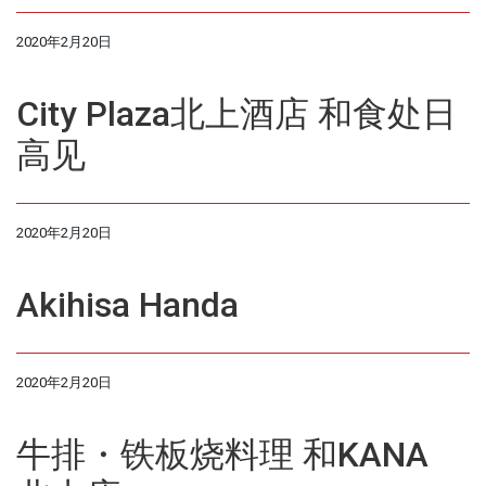
2020年2月20日
City Plaza北上酒店 和食处日
高见
2020年2月20日
Akihisa Handa
2020年2月20日
牛排・铁板烧料理 和KANA