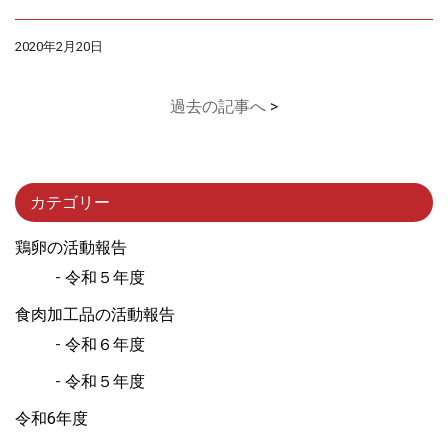
2020年2月20日
過去の記事へ
>
カテゴリー
鶏卵の活動報告
令和５年度
食肉加工品の活動報告
令和６年度
令和５年度
令和6年度