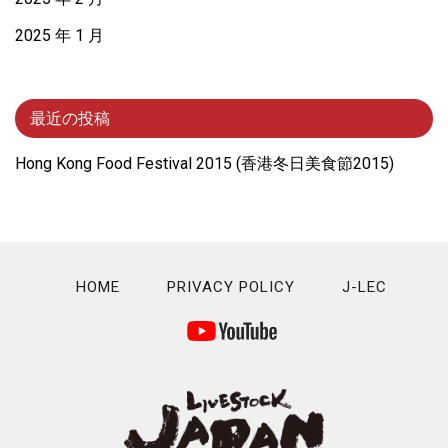
2025 年 1 月
最近の投稿
Hong Kong Food Festival 2015 (⾹港冬⽇美⾷節2015)
HOME
PRIVACY POLICY
J-LEC