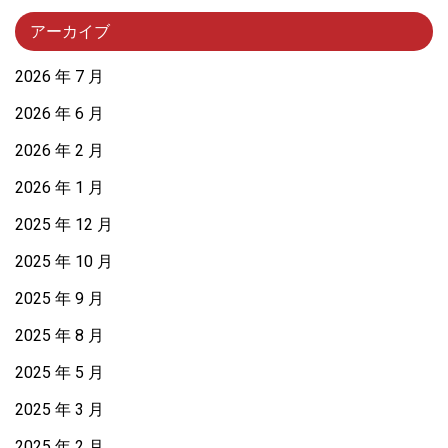
アーカイブ
2026 年 7 月
2026 年 6 月
2026 年 2 月
2026 年 1 月
2025 年 12 月
2025 年 10 月
2025 年 9 月
2025 年 8 月
2025 年 5 月
2025 年 3 月
2025 年 2 月