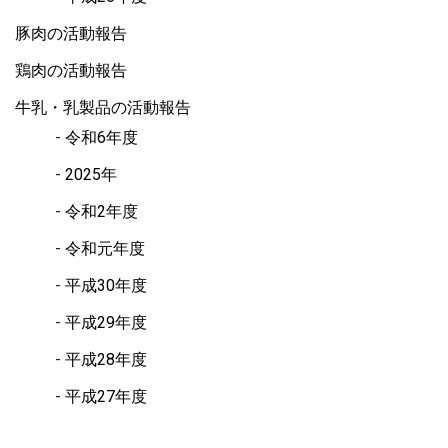
豚肉の活動報告
鶏肉の活動報告
牛乳・乳製品の活動報告
令和6年度
2025年
令和2年度
令和元年度
平成30年度
平成29年度
平成28年度
平成27年度