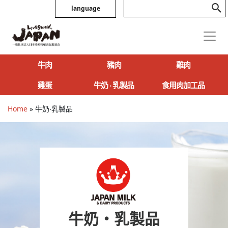
language
牛肉
豬肉
雞肉
雞蛋
牛奶 ‧ 乳製品
食用肉加工品
Home
»
牛奶‧乳製品
牛奶‧乳製品