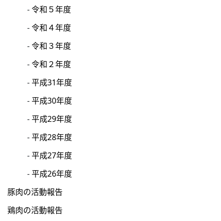
令和５年度
令和４年度
令和３年度
令和２年度
平成31年度
平成30年度
平成29年度
平成28年度
平成27年度
平成26年度
豚肉の活動報告
鶏肉の活動報告