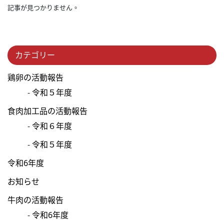
記事が見つかりません。
カテゴリー
鶏卵の活動報告
令和５年度
食肉加工品の活動報告
令和６年度
令和５年度
令和6年度
お知らせ
牛肉の活動報告
令和6年度