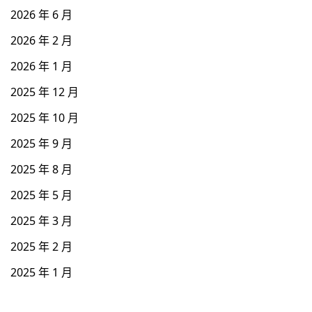
2026 年 6 月
2026 年 2 月
2026 年 1 月
2025 年 12 月
2025 年 10 月
2025 年 9 月
2025 年 8 月
2025 年 5 月
2025 年 3 月
2025 年 2 月
2025 年 1 月