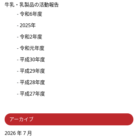
牛乳・乳製品の活動報告
令和6年度
2025年
令和2年度
令和元年度
平成30年度
平成29年度
平成28年度
平成27年度
アーカイブ
2026 年 7 月