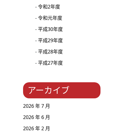
令和2年度
令和元年度
平成30年度
平成29年度
平成28年度
平成27年度
アーカイブ
2026 年 7 月
2026 年 6 月
2026 年 2 月