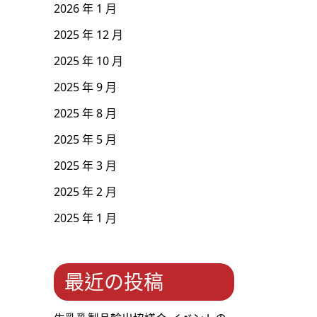
2026 年 1 月
2025 年 12 月
2025 年 10 月
2025 年 9 月
2025 年 8 月
2025 年 5 月
2025 年 3 月
2025 年 2 月
2025 年 1 月
最近の投稿