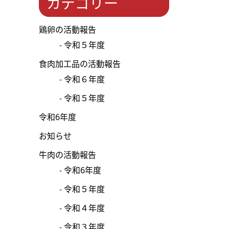
カテゴリー
鶏卵の活動報告
令和５年度
食肉加工品の活動報告
令和６年度
令和５年度
令和6年度
お知らせ
牛肉の活動報告
令和6年度
令和５年度
令和４年度
令和３年度