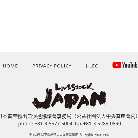
HOME
PRIVACY POLICY
J-LEC
日本畜産物出口促進協議會事務局（公益社團法人中央畜産會内
phone +81-3-5577-5004 fax.+81-3-5289-0890
© 2020 日本畜産物出口促進協議會 All Rights Reserved.