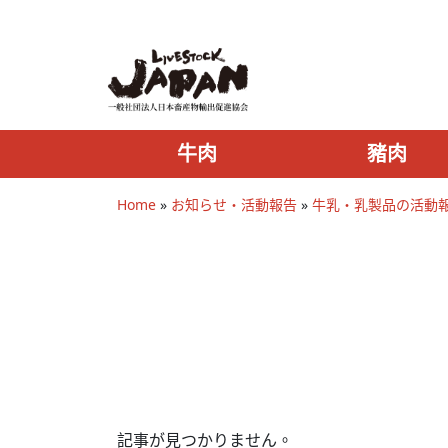
牛肉
豬肉
Home
»
お知らせ・活動報告
»
牛乳・乳製品の活動
記事が見つかりません。