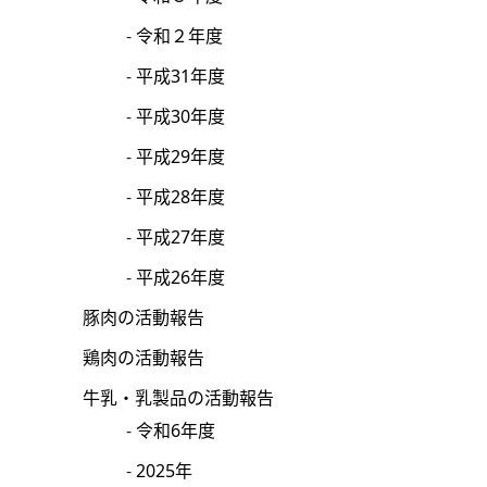
令和２年度
平成31年度
平成30年度
平成29年度
平成28年度
平成27年度
平成26年度
豚肉の活動報告
鶏肉の活動報告
牛乳・乳製品の活動報告
令和6年度
2025年