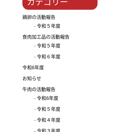
カテゴリー
鶏卵の活動報告
令和５年度
食肉加工品の活動報告
令和５年度
令和６年度
令和6年度
お知らせ
牛肉の活動報告
令和6年度
令和５年度
令和４年度
令和３年度