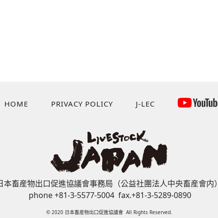
HOME
PRIVACY POLICY
J-LEC
日本畜産物出口促進協議會事務局（公益社團法人中央畜産會内
phone +81-3-5577-5004 fax.+81-3-5289-0890
© 2020 日本畜産物出口促進協議會 All Rights Reserved.