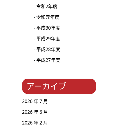
令和2年度
令和元年度
平成30年度
平成29年度
平成28年度
平成27年度
アーカイブ
2026 年 7 月
2026 年 6 月
2026 年 2 月