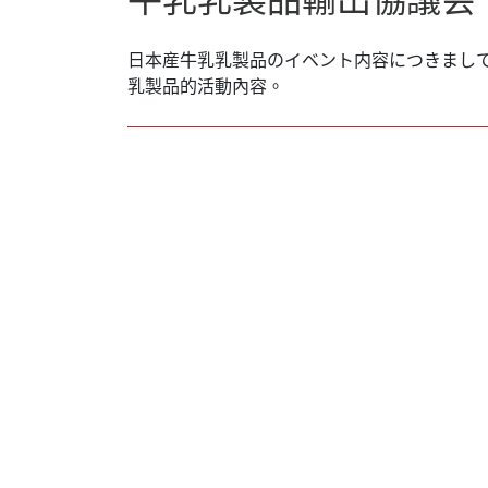
日本産牛乳乳製品のイベント内容につきまし
乳製品的活動內容。