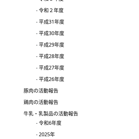
令和２年度
平成31年度
平成30年度
平成29年度
平成28年度
平成27年度
平成26年度
豚肉の活動報告
鶏肉の活動報告
牛乳・乳製品の活動報告
令和6年度
2025年