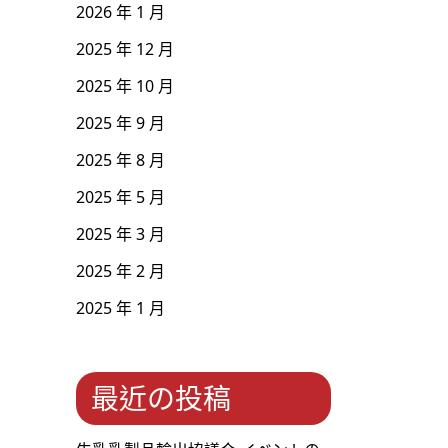
2026 年 1 月
2025 年 12 月
2025 年 10 月
2025 年 9 月
2025 年 8 月
2025 年 5 月
2025 年 3 月
2025 年 2 月
2025 年 1 月
最近の投稿