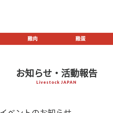
雞肉
雞蛋
お知らせ・活動報告
Livestock JAPAN
 イベントのお知らせ