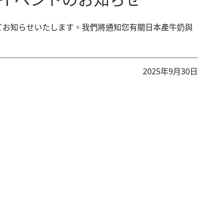
てお知らせいたします。我們將通知您有關日本產牛奶與
2025年9月30日