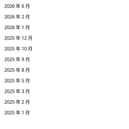
2026 年 6 月
2026 年 2 月
2026 年 1 月
2025 年 12 月
2025 年 10 月
2025 年 9 月
2025 年 8 月
2025 年 5 月
2025 年 3 月
2025 年 2 月
2025 年 1 月