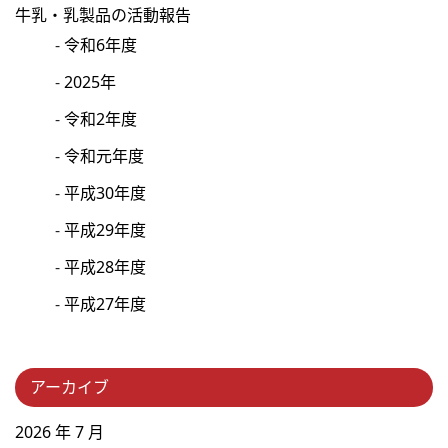
牛乳・乳製品の活動報告
令和6年度
2025年
令和2年度
令和元年度
平成30年度
平成29年度
平成28年度
平成27年度
アーカイブ
2026 年 7 月