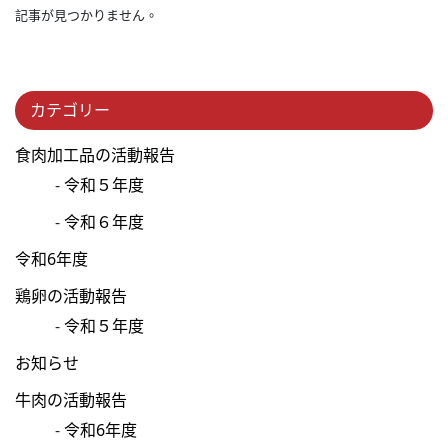
記事が見つかりません。
カテゴリー
食肉加工品の活動報告
令和５年度
令和６年度
令和6年度
鶏卵の活動報告
令和５年度
お知らせ
牛肉の活動報告
令和6年度