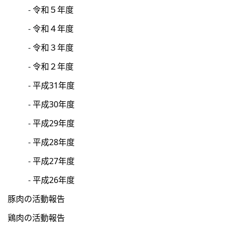
令和５年度
令和４年度
令和３年度
令和２年度
平成31年度
平成30年度
平成29年度
平成28年度
平成27年度
平成26年度
豚肉の活動報告
鶏肉の活動報告