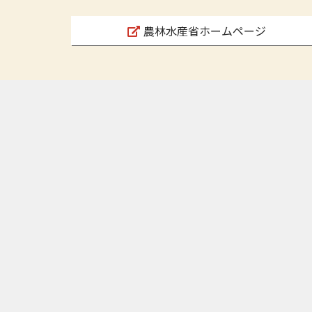
農林水産省ホームページ