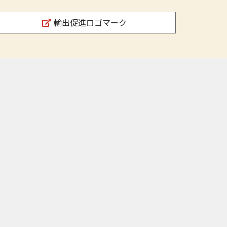
輸出促進ロゴマーク