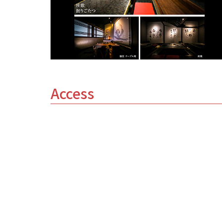
Access