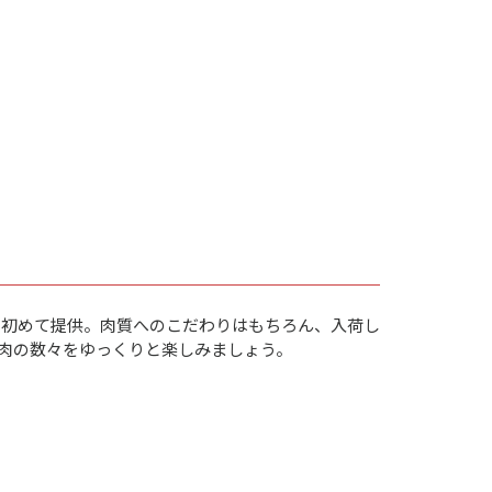
て初めて提供。肉質へのこだわりはもちろん、入荷し
肉の数々をゆっくりと楽しみましょう。