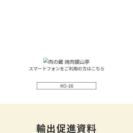
スマートフォンをご利用の方はこちら
KO-16
輸出促進資料