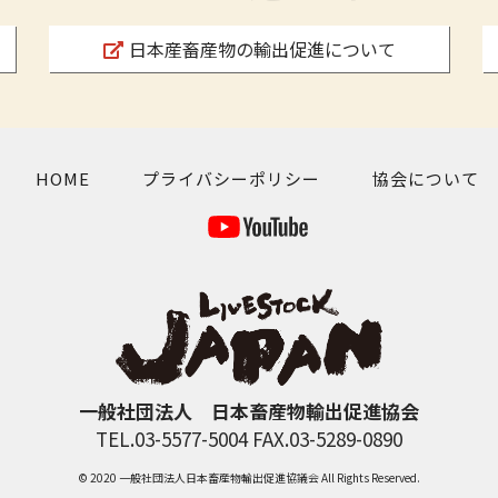
日本産畜産物の輸出促進について
HOME
プライバシーポリシー
協会について
一般社団法人 日本畜産物輸出促進協会
TEL.03-5577-5004 FAX.03-5289-0890
© 2020 一般社団法人日本畜産物輸出促進協議会 All Rights Reserved.