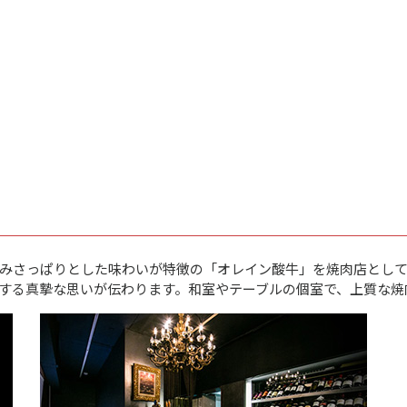
みさっぱりとした味わいが特徴の「オレイン酸牛」を焼肉店とし
する真摯な思いが伝わります。和室やテーブルの個室で、上質な焼