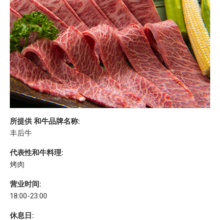
所提供 和牛品牌名称:
丰后牛
代表性和牛料理:
烤肉
营业时间:
18:00-23:00
休息日: