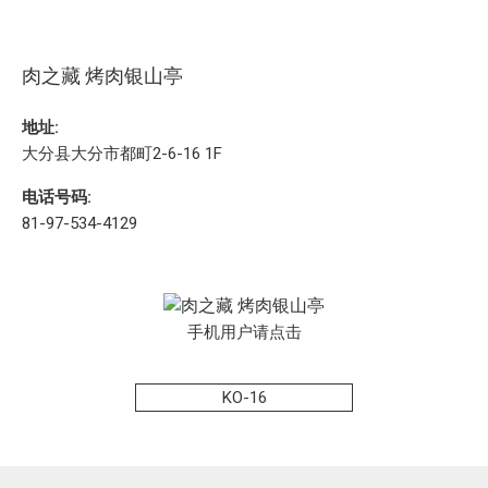
肉之藏 烤肉银山亭
地址:
大分县大分市都町2-6-16 1F
电话号码:
81-97-534-4129
手机用户请点击
KO-16