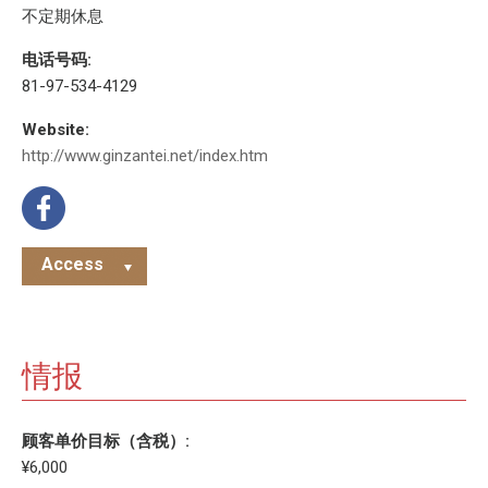
不定期休息
电话号码:
81-97-534-4129
Website:
http://www.ginzantei.net/index.htm
Access
情报
顾客单价目标（含税）:
¥6,000