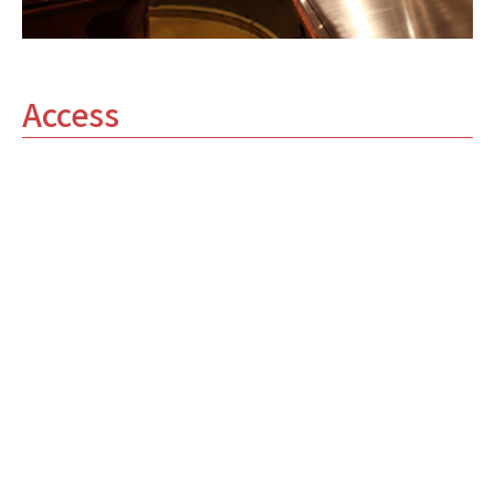
Access