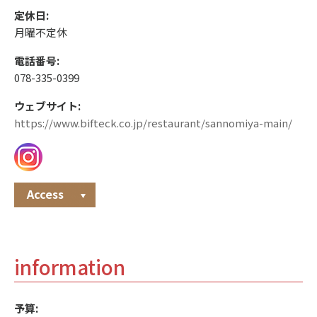
定休日:
月曜不定休
電話番号:
078-335-0399
ウェブサイト:
https://www.bifteck.co.jp/restaurant/sannomiya-main/
Access
information
予算: