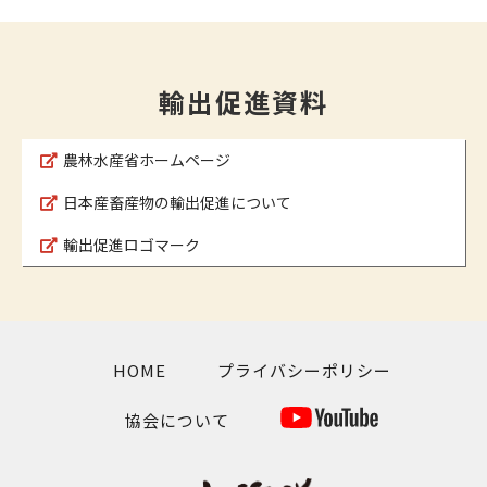
輸出促進資料
農林水産省ホームページ
日本産畜産物の輸出促進について
輸出促進ロゴマーク
HOME
プライバシーポリシー
協会について