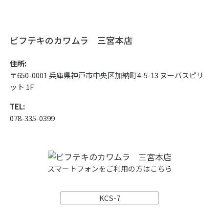
ビフテキのカワムラ 三宮本店
住所:
〒650-0001 兵庫県神戸市中央区加納町4-5-13 ヌーバスピリ
ット 1F
TEL:
078-335-0399
スマートフォンをご利用の方はこちら
KCS-7