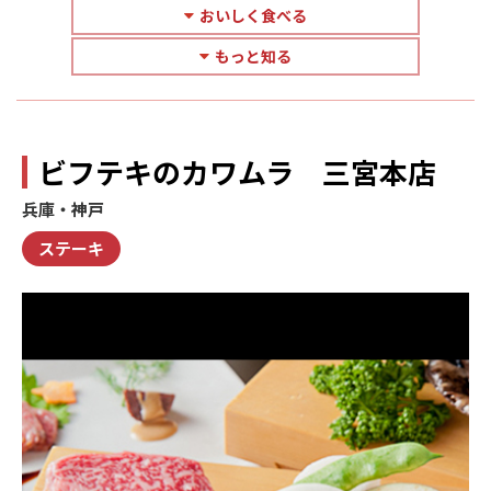
おいしく食べる
もっと知る
ビフテキのカワムラ 三宮本店
兵庫・神戸
ステーキ