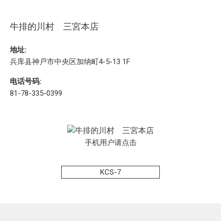
牛排的川村 三宮本店
地址:
兵库县神戸市中央区加纳町4-5-13 1F
电话号码:
81-78-335-0399
手机用户请点击
KCS-7