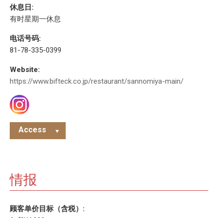
休息日:
有时星期一休息
电话号码:
81-78-335-0399
Website:
https://www.bifteck.co.jp/restaurant/sannomiya-main/
Access
情报
顾客单价目标（含税）: