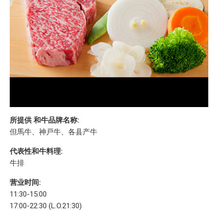
所提供 和牛品牌名称:
但馬牛、神戸牛、各县产牛
代表性和牛料理:
牛排
营业时间:
11:30-15:00
17:00-22:30 (L.O.21:30)