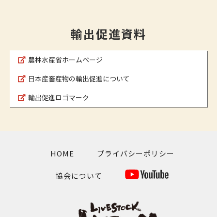
輸出促進資料
農林水産省ホームページ
日本産畜産物の輸出促進について
輸出促進ロゴマーク
HOME
プライバシーポリシー
協会について