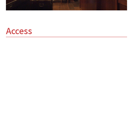
Access