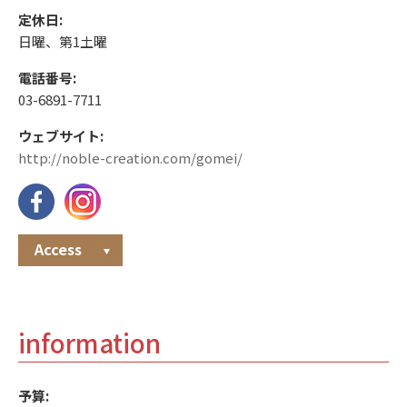
定休日:
日曜、第1土曜
電話番号:
03-6891-7711
ウェブサイト:
http://noble-creation.com/gomei/
Access
information
予算: