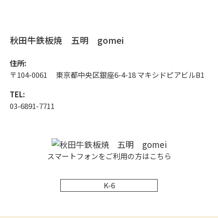
秋田牛鉄板焼 五明 gomei
住所:
〒104-0061 東京都中央区銀座6-4-18 マキシドピアビルB1
TEL:
03-6891-7711
スマートフォンをご利用の方はこちら
K-6