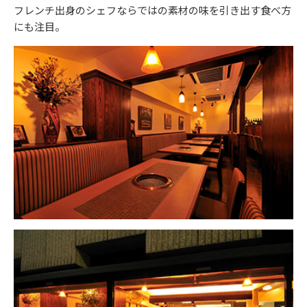
フレンチ出身のシェフならではの素材の味を引き出す食べ方
にも注目。