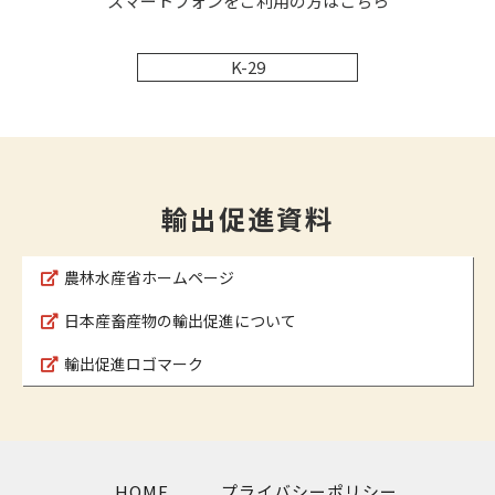
スマートフォンをご利用の方はこちら
K-29
輸出促進資料
農林水産省ホームページ
日本産畜産物の輸出促進について
輸出促進ロゴマーク
HOME
プライバシーポリシー