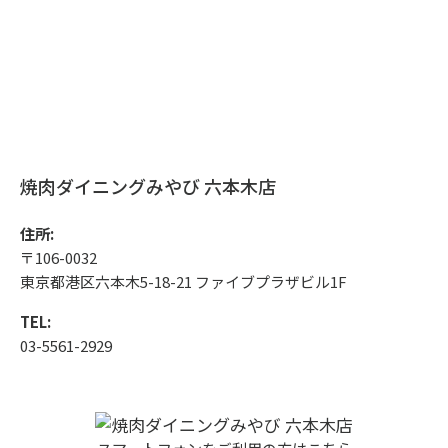
焼肉ダイニングみやび 六本木店
住所:
〒106-0032
東京都港区六本木5-18-21 ファイブプラザビル1F
TEL:
03-5561-2929