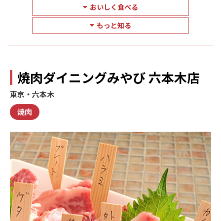
おいしく食べる
もっと知る
焼肉ダイニングみやび 六本木店
東京・六本木
焼肉