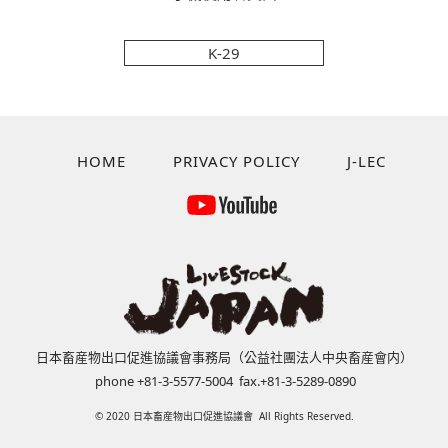
K-29
HOME
PRIVACY POLICY
J-LEC
日本畜産物出口促進協議會事務局（公益社團法人中央畜産會内）
phone +81-3-5577-5004 fax.+81-3-5289-0890
© 2020 日本畜産物出口促進協議會 All Rights Reserved.