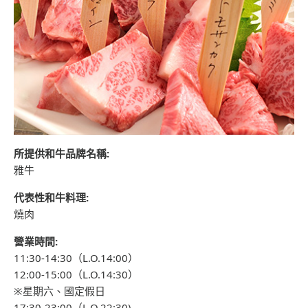
所提供和牛品牌名稱:
雅牛
代表性和牛料理:
燒肉
營業時間:
11:30-14:30（L.O.14:00）
12:00-15:00（L.O.14:30）
※星期六、國定假日
17:30-23:00（L.O.22:30)