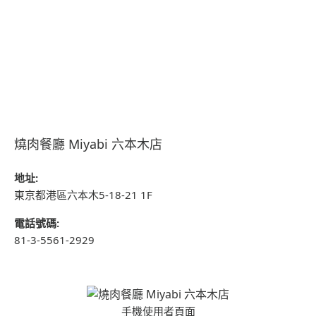
燒肉餐廳 Miyabi 六本木店
地址:
東京都港區六本木5-18-21 1F
電話號碼:
81-3-5561-2929
手機使用者頁面