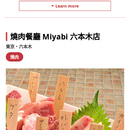
Learn more
燒肉餐廳 Miyabi 六本木店
東京・六本木
燒肉