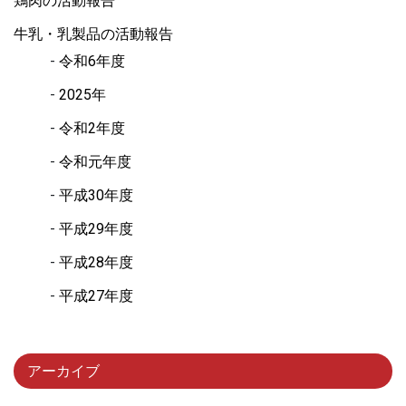
鶏肉の活動報告
牛乳・乳製品の活動報告
令和6年度
2025年
令和2年度
令和元年度
平成30年度
平成29年度
平成28年度
平成27年度
アーカイブ