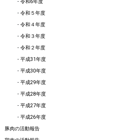
令和6年度
令和５年度
令和４年度
令和３年度
令和２年度
平成31年度
平成30年度
平成29年度
平成28年度
平成27年度
平成26年度
豚肉の活動報告