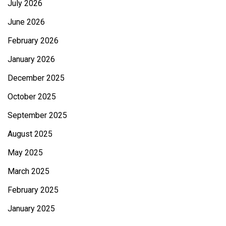
July 2026
June 2026
February 2026
January 2026
December 2025
October 2025
September 2025
August 2025
May 2025
March 2025
February 2025
January 2025