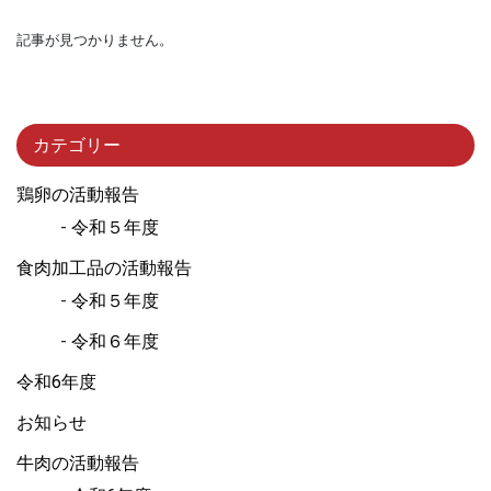
記事が見つかりません。
カテゴリー
鶏卵の活動報告
令和５年度
食肉加工品の活動報告
令和５年度
令和６年度
令和6年度
お知らせ
牛肉の活動報告