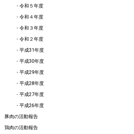
令和５年度
令和４年度
令和３年度
令和２年度
平成31年度
平成30年度
平成29年度
平成28年度
平成27年度
平成26年度
豚肉の活動報告
鶏肉の活動報告