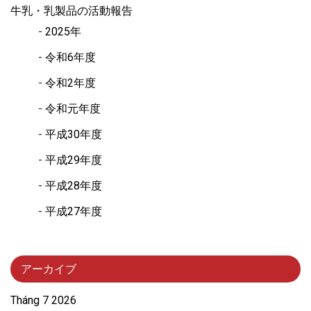
牛乳・乳製品の活動報告
2025年
令和6年度
令和2年度
令和元年度
平成30年度
平成29年度
平成28年度
平成27年度
アーカイブ
Tháng 7 2026