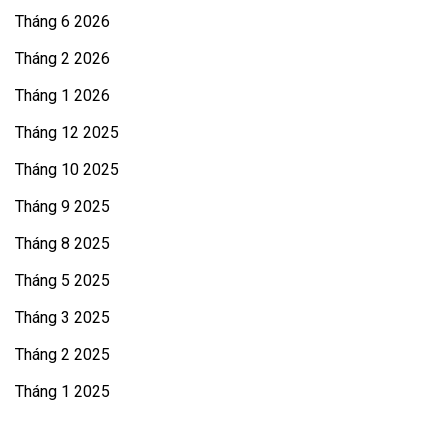
Tháng 6 2026
Tháng 2 2026
Tháng 1 2026
Tháng 12 2025
Tháng 10 2025
Tháng 9 2025
Tháng 8 2025
Tháng 5 2025
Tháng 3 2025
Tháng 2 2025
Tháng 1 2025