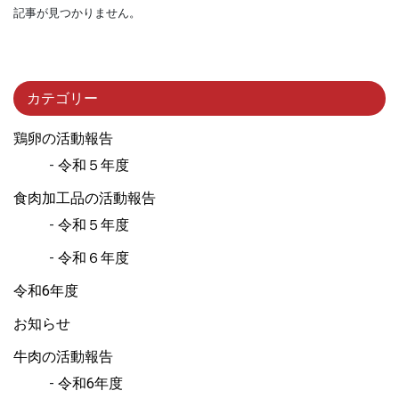
記事が見つかりません。
カテゴリー
鶏卵の活動報告
令和５年度
食肉加工品の活動報告
令和５年度
令和６年度
令和6年度
お知らせ
牛肉の活動報告
令和6年度