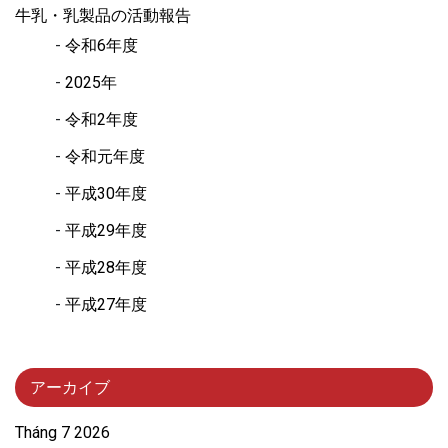
牛乳・乳製品の活動報告
令和6年度
2025年
令和2年度
令和元年度
平成30年度
平成29年度
平成28年度
平成27年度
アーカイブ
Tháng 7 2026