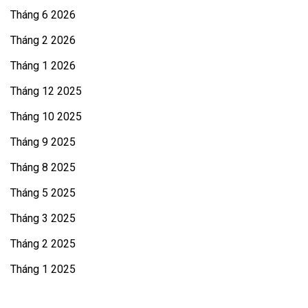
Tháng 6 2026
Tháng 2 2026
Tháng 1 2026
Tháng 12 2025
Tháng 10 2025
Tháng 9 2025
Tháng 8 2025
Tháng 5 2025
Tháng 3 2025
Tháng 2 2025
Tháng 1 2025