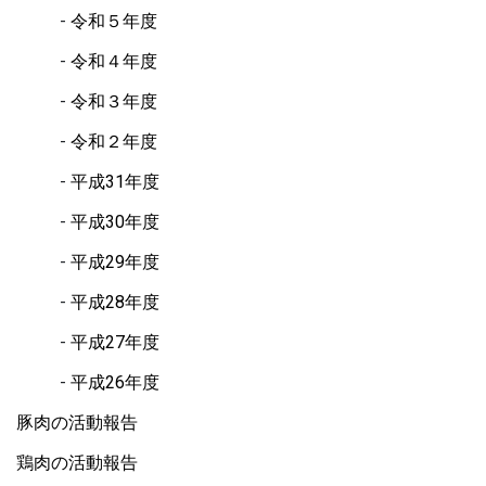
令和５年度
令和４年度
令和３年度
令和２年度
平成31年度
平成30年度
平成29年度
平成28年度
平成27年度
平成26年度
豚肉の活動報告
鶏肉の活動報告