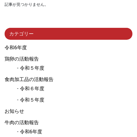
記事が見つかりません。
カテゴリー
令和6年度
鶏卵の活動報告
令和５年度
食肉加工品の活動報告
令和６年度
令和５年度
お知らせ
牛肉の活動報告
令和6年度