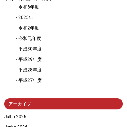
令和6年度
2025年
令和2年度
令和元年度
平成30年度
平成29年度
平成28年度
平成27年度
アーカイブ
Julho 2026