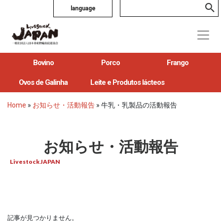
language
Bovino
Porco
Frango
Ovos de Galinha
Leite e Produtos lácteos
Home
»
お知らせ・活動報告
»
牛乳・乳製品の活動報告
お知らせ・活動報告
Livestock JAPAN
記事が見つかりません。