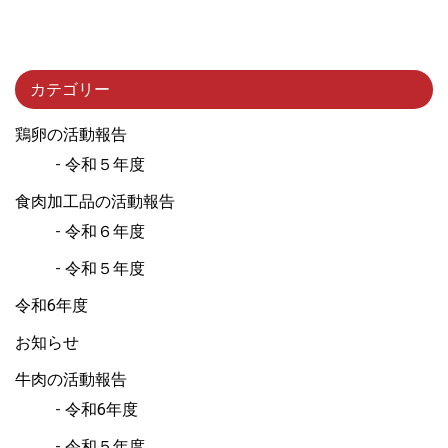
カテゴリー
鶏卵の活動報告
令和５年度
食肉加工品の活動報告
令和６年度
令和５年度
令和6年度
お知らせ
牛肉の活動報告
令和6年度
令和５年度