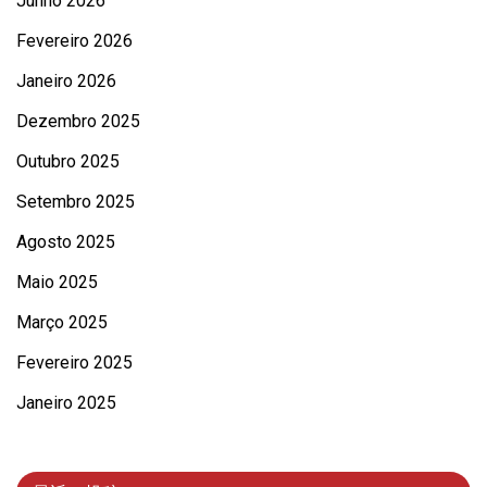
Junho 2026
Fevereiro 2026
Janeiro 2026
Dezembro 2025
Outubro 2025
Setembro 2025
Agosto 2025
Maio 2025
Março 2025
Fevereiro 2025
Janeiro 2025