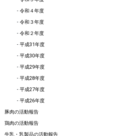
令和４年度
令和３年度
令和２年度
平成31年度
平成30年度
平成29年度
平成28年度
平成27年度
平成26年度
豚肉の活動報告
鶏肉の活動報告
牛乳・乳製品の活動報告