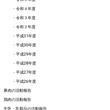
令和４年度
令和３年度
令和２年度
平成31年度
平成30年度
平成29年度
平成28年度
平成27年度
平成26年度
豚肉の活動報告
鶏肉の活動報告
牛乳・乳製品の活動報告