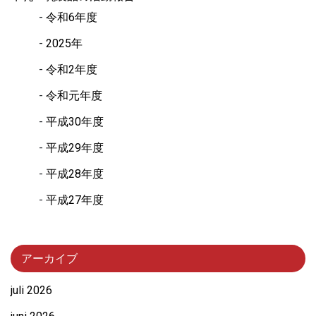
令和6年度
2025年
令和2年度
令和元年度
平成30年度
平成29年度
平成28年度
平成27年度
アーカイブ
juli 2026