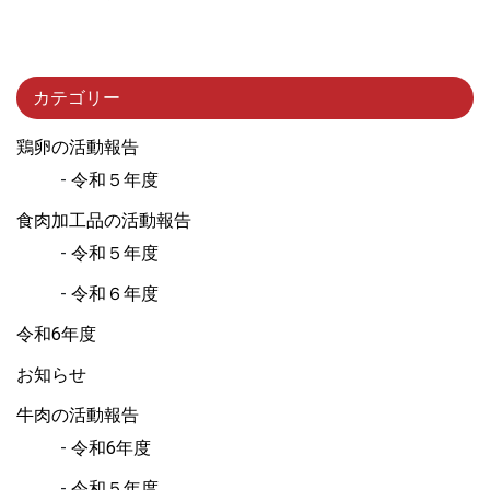
カテゴリー
鶏卵の活動報告
令和５年度
食肉加工品の活動報告
令和５年度
令和６年度
令和6年度
お知らせ
牛肉の活動報告
令和6年度
令和５年度