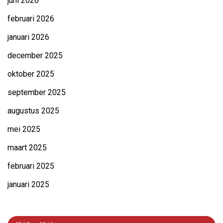
juni 2026
februari 2026
januari 2026
december 2025
oktober 2025
september 2025
augustus 2025
mei 2025
maart 2025
februari 2025
januari 2025