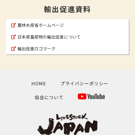
輸出促進資料
農林水産省ホームページ
日本産畜産物の輸出促進について
輸出促進ロゴマーク
HOME
プライバシーポリシー
協会について