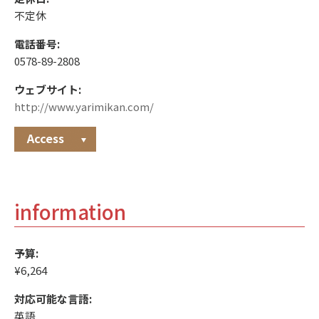
不定休
電話番号:
0578-89-2808
ウェブサイト:
http://www.yarimikan.com/
Access
information
予算:
¥6,264
対応可能な言語:
英語