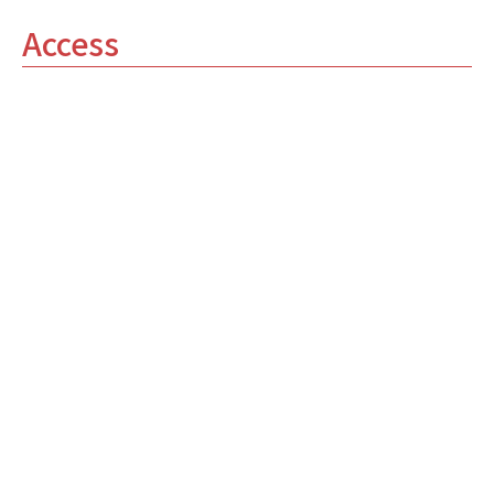
Access