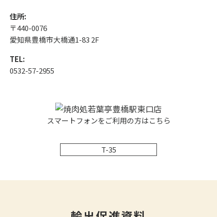
住所:
〒440-0076
愛知県豊橋市大橋通1-83 2F
TEL:
0532-57-2955
スマートフォンをご利用の方はこちら
T-35
輸出促進資料