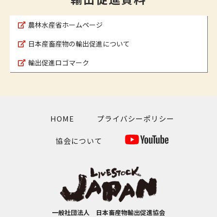
農林水産省ホームページ
日本産畜産物の輸出促進について
輸出促進ロゴマーク
HOME
プライバシーポリシー
協会について
一般社団法人 日本畜産物輸出促進協会