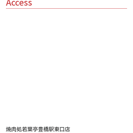
Access
焼肉処若葉亭豊橋駅東口店