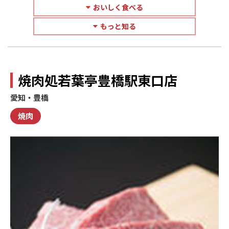
おいしく食べる
もっと知る
焼肉処若葉亭豊橋駅東口店
愛知・豊橋
焼肉