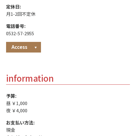
定休日:
月1-2回不定休
電話番号:
0532-57-2955
Access
information
予算:
昼 ￥1,000
夜 ￥4,000
お支払い方法:
現金