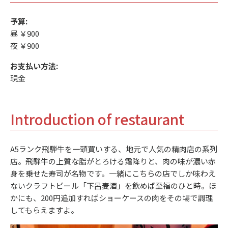
予算:
昼 ￥900
夜 ￥900
お支払い方法:
現金
Introduction of restaurant
A5ランク飛騨牛を一頭買いする、地元で人気の精肉店の系列
店。飛騨牛の上質な脂がとろける霜降りと、肉の味が濃い赤
身を乗せた寿司が名物です。一緒にこちらの店でしか味わえ
ないクラフトビール「下呂麦酒」を飲めば至福のひと時。ほ
かにも、200円追加すればショーケースの肉をその場で調理
してもらえますよ。