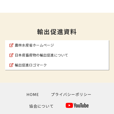
輸出促進資料
農林水産省ホームページ
日本産畜産物の輸出促進について
輸出促進ロゴマーク
HOME
プライバシーポリシー
協会について