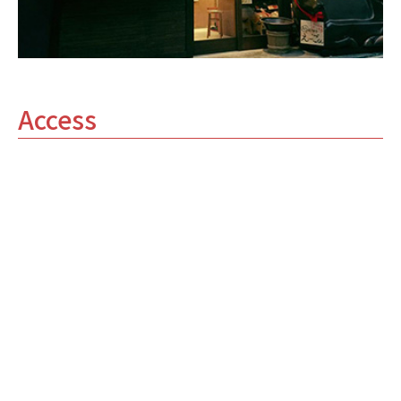
Access