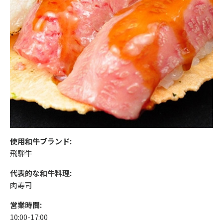
使用和牛ブランド:
飛騨牛
代表的な和牛料理:
肉寿司
営業時間:
10:00-17:00