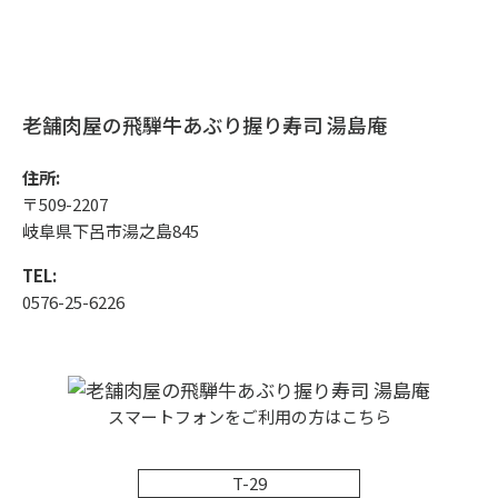
老舗肉屋の飛騨牛あぶり握り寿司 湯島庵
住所:
〒509-2207
岐阜県下呂市湯之島845
TEL:
0576-25-6226
スマートフォンをご利用の方はこちら
T-29