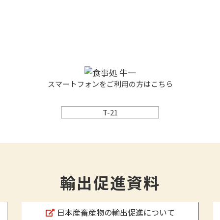
スマートフォンをご利用の方はこちら
T-21
輸出促進資料
日本産畜産物の輸出促進について