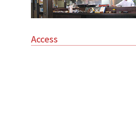
Access