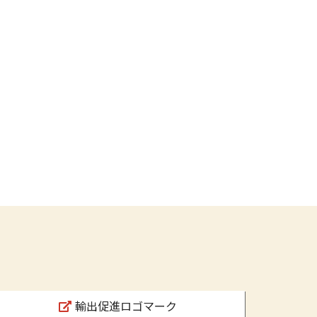
輸出促進ロゴマーク