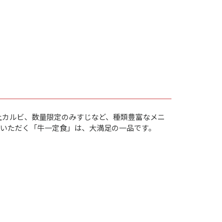
上カルビ、数量限定のみすじなど、種類豊富なメニ
いただく「牛一定食」は、大満足の一品です。