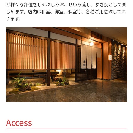
ど様々な部位をしゃぶしゃぶ、せいろ蒸し、すき焼として楽
しめます。店内は和室、洋室、個室等、各種ご用意致してお
ります。
Access