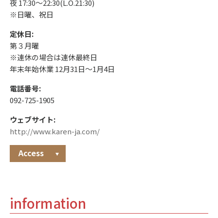
夜 17:30〜22:30(L.O.21:30)
※日曜、祝日
定休日:
第３月曜
※連休の場合は連休最終日
年末年始休業 12月31日〜1月4日
電話番号:
092-725-1905
ウェブサイト:
http://www.karen-ja.com/
Access
information