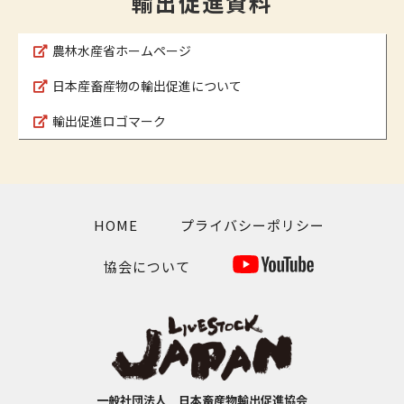
輸出促進資料
農林水産省ホームページ
日本産畜産物の輸出促進について
輸出促進ロゴマーク
HOME
プライバシーポリシー
協会について
一般社団法人 日本畜産物輸出促進協会