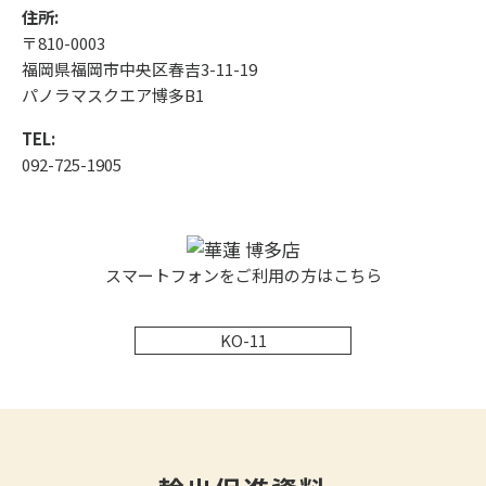
住所:
〒810-0003
福岡県福岡市中央区春吉3-11-19
パノラマスクエア博多B1
TEL:
092-725-1905
スマートフォンをご利用の方はこちら
KO-11