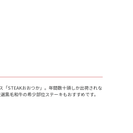
ス「STEAKおおつか」。年間数十頭しか出荷されな
厳選黒毛和牛の希少部位ステーキもおすすめです。