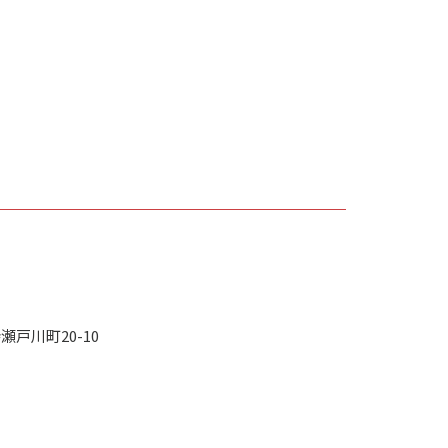
戸川町20-10