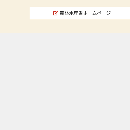
農林水産省ホームページ