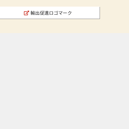
輸出促進ロゴマーク