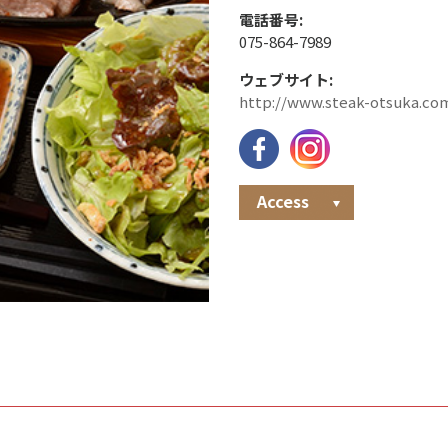
電話番号:
075-864-7989
ウェブサイト:
http://www.steak-otsuka.co
Access