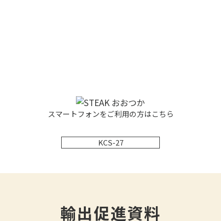
スマートフォンをご利用の方はこちら
KCS-27
輸出促進資料