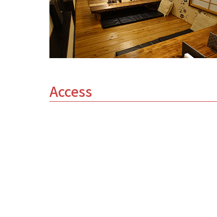
Access