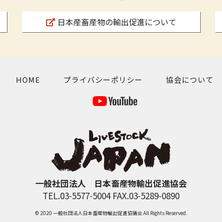
日本産畜産物の輸出促進について
HOME
プライバシーポリシー
協会について
一般社団法人 日本畜産物輸出促進協会
TEL.03-5577-5004 FAX.03-5289-0890
© 2020 一般社団法人日本畜産物輸出促進協議会 All Rights Reserved.