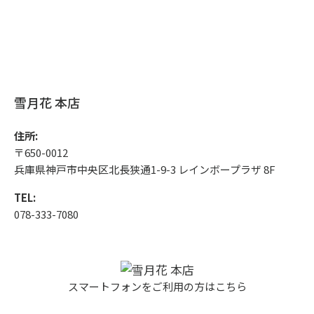
雪月花 本店
住所:
〒650-0012
兵庫県神戸市中央区北長狭通1-9-3 レインボープラザ 8F
TEL:
078-333-7080
スマートフォンをご利用の方はこちら