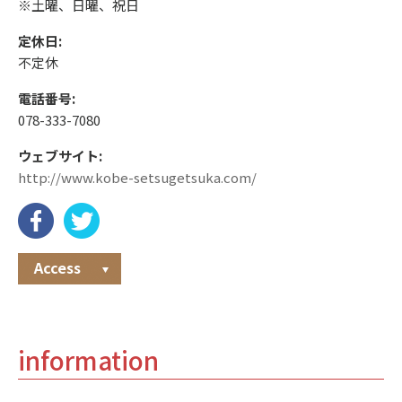
※土曜、日曜、祝日
定休日:
不定休
電話番号:
078-333-7080
ウェブサイト:
http://www.kobe-setsugetsuka.com/
Access
information