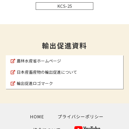
KCS-25
輸出促進資料
農林水産省ホームページ
日本産畜産物の輸出促進について
輸出促進ロゴマーク
HOME
プライバシーポリシー