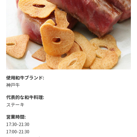
使用和牛ブランド:
神戸牛
代表的な和牛料理:
ステーキ
営業時間:
17:30-21:30
17:00-21:30