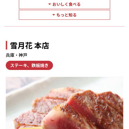
おいしく食べる
もっと知る
雪月花 本店
兵庫・神戸
ステーキ、鉄板焼き