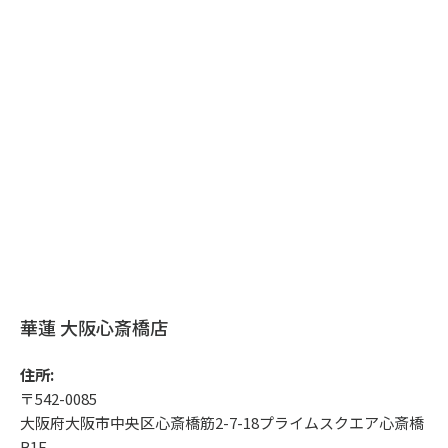
華蓮 大阪心斎橋店
住所:
〒542-0085
大阪府大阪市中央区心斎橋筋2-7-18プライムスクエア心斎橋
B1F