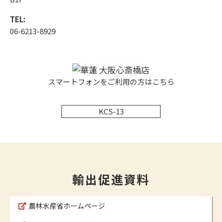
TEL:
06-6213-8929
スマートフォンをご利用の方はこちら
KCS-13
輸出促進資料
農林水産省ホームページ