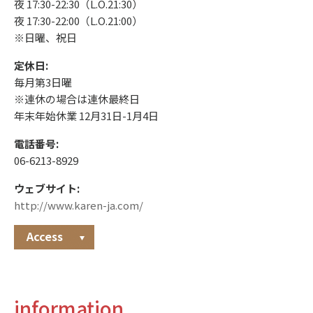
夜 17:30-22:30（L.O.21:30）
夜 17:30-22:00（L.O.21:00）
※日曜、祝日
定休日:
毎月第3日曜
※連休の場合は連休最終日
年末年始休業 12月31日-1月4日
電話番号:
06-6213-8929
ウェブサイト:
http://www.karen-ja.com/
Access
information