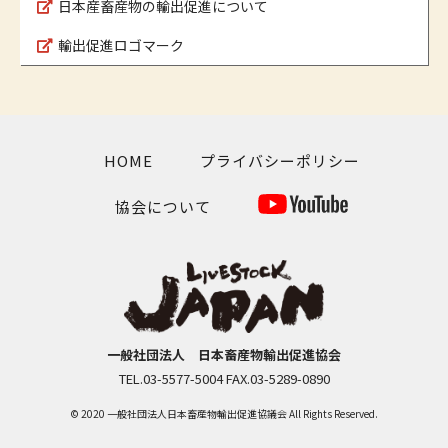
日本産畜産物の輸出促進について
輸出促進ロゴマーク
HOME
プライバシーポリシー
協会について
一般社団法人 日本畜産物輸出促進協会
TEL.03-5577-5004 FAX.03-5289-0890
© 2020 一般社団法人日本畜産物輸出促進協議会 All Rights Reserved.