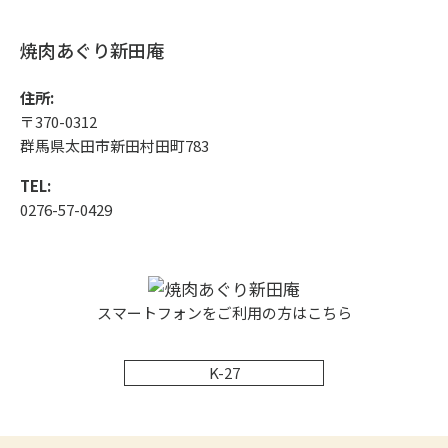
焼肉あぐり新田庵
住所:
〒370-0312
群馬県太田市新田村田町783
TEL:
0276-57-0429
スマートフォンをご利用の方はこちら
K-27