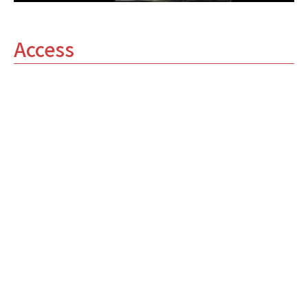
Access