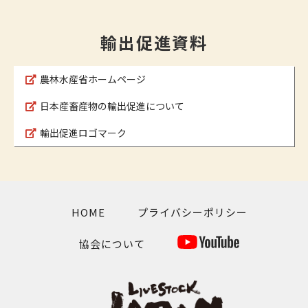
輸出促進資料
農林水産省ホームページ
日本産畜産物の輸出促進について
輸出促進ロゴマーク
HOME
プライバシーポリシー
協会について