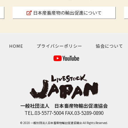
日本産畜産物の輸出促進について
HOME
プライバシーポリシー
協会について
一般社団法人 日本畜産物輸出促進協会
TEL.03-5577-5004 FAX.03-5289-0890
© 2020 一般社団法人日本畜産物輸出促進協議会 All Rights Reserved.