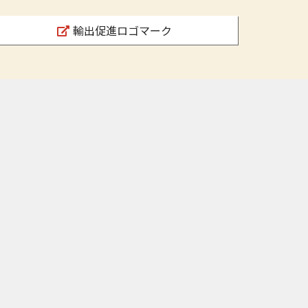
輸出促進ロゴマーク