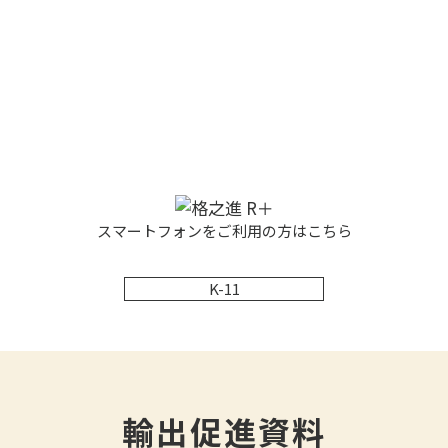
スマートフォンをご利用の方はこちら
K-11
輸出促進資料