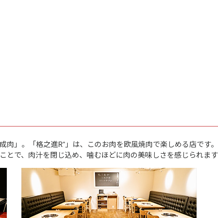
成肉」。「格之進R⁺」は、このお肉を欧風焼肉で楽しめる店です
ことで、肉汁を閉じ込め、噛むほどに肉の美味しさを感じられます