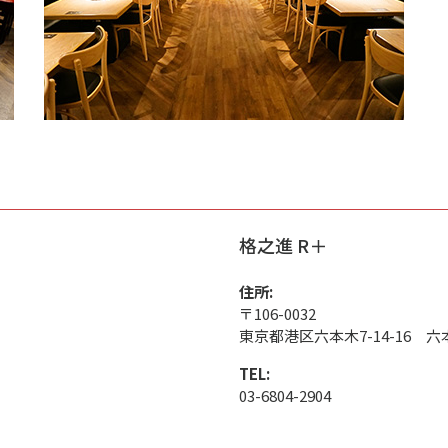
格之進 R＋
住所:
〒106-0032
東京都港区六本木7-14-16 
TEL:
03-6804-2904