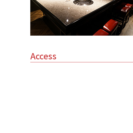
Access