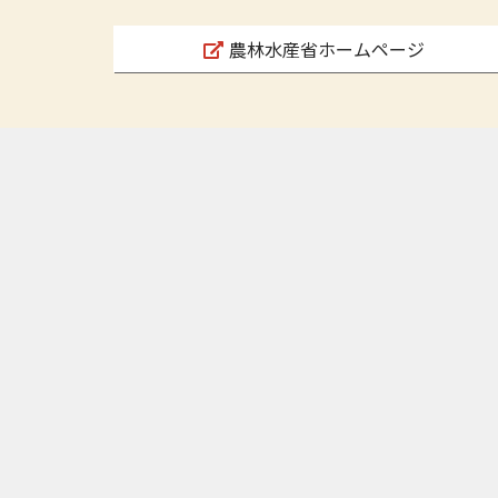
農林水産省ホームページ