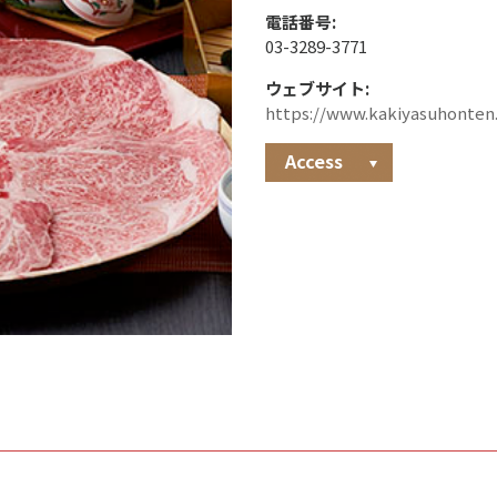
電話番号:
03-3289-3771
ウェブサイト:
https://www.kakiyasuhonten.
Access