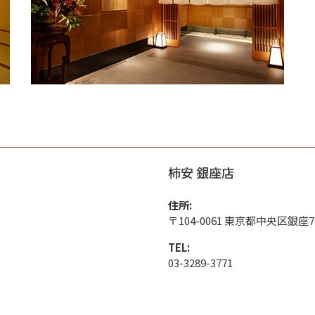
柿安 銀座店
住所:
〒104-0061 東京都中央区銀座7-9
TEL:
03-3289-3771