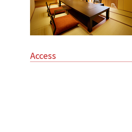
Access