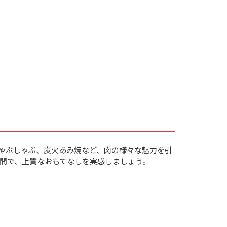
しゃぶしゃぶ、炭火あみ焼など、肉の様々な魅力を引
間で、上質なおもてなしを実感しましょう。