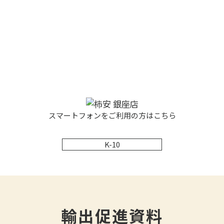
スマートフォンをご利用の方はこちら
K-10
輸出促進資料