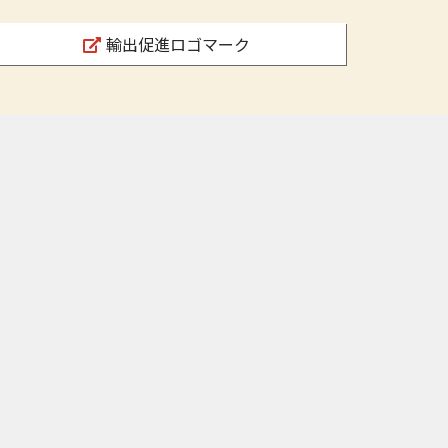
輸出促進ロゴマーク