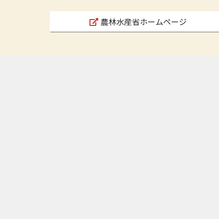
農林水産省ホームページ