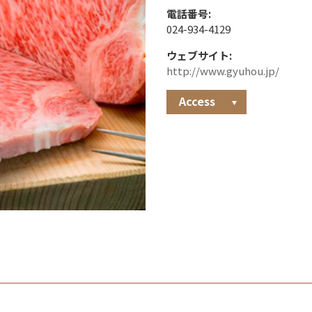
電話番号:
024-934-4129
ウェブサイト:
http://www.gyuhou.jp/
Access