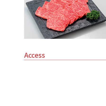
Access