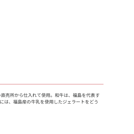
の直売所から仕入れて使用。和牛は、福島を代表す
には、福島産の牛乳を使用したジェラートをどう