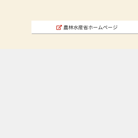
農林水産省ホームページ