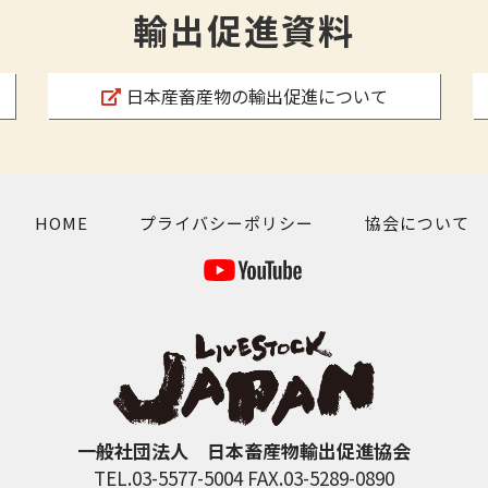
輸出促進資料
日本産畜産物の輸出促進について
HOME
プライバシーポリシー
協会について
一般社団法人 日本畜産物輸出促進協会
TEL.03-5577-5004 FAX.03-5289-0890