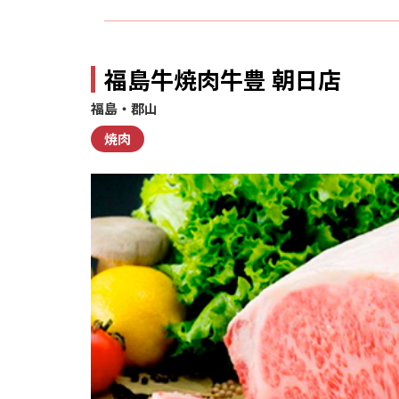
福島牛焼肉牛豊 朝日店
福島・郡山
焼肉