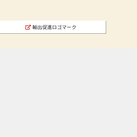
輸出促進ロゴマーク