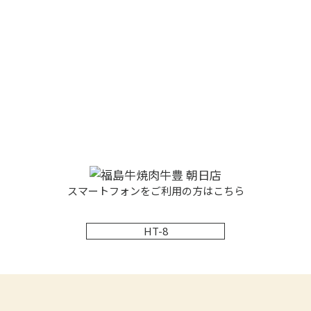
スマートフォンをご利用の方はこちら
HT-8