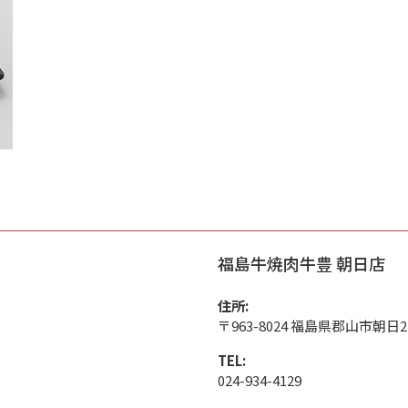
福島牛焼肉牛豊 朝日店
住所:
〒963-8024 福島県郡山市朝日2-
TEL:
024-934-4129