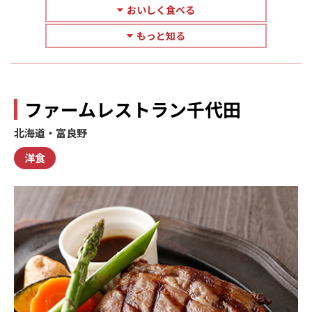
おいしく食べる
もっと知る
ファームレストラン千代田
北海道・富良野
洋食