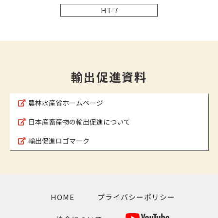
HT-7
輸出促進資料
農林水産省ホームページ
日本産畜産物の輸出促進について
輸出促進ロゴマーク
HOME
プライバシーポリシー