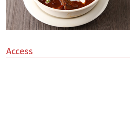
Access