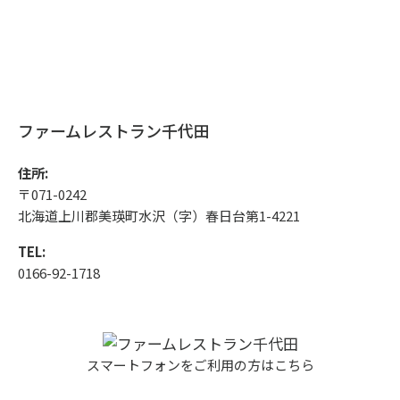
ファームレストラン千代田
住所:
〒071-0242
北海道上川郡美瑛町水沢（字）春日台第1-4221
TEL:
0166-92-1718
スマートフォンをご利用の方はこちら