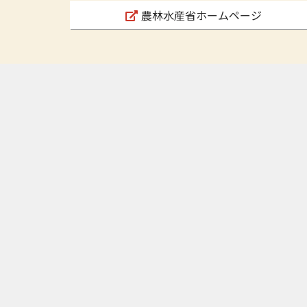
農林水産省ホームページ