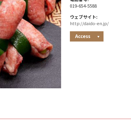
019-654-5588
ウェブサイト:
http://daido-en.jp/
Access