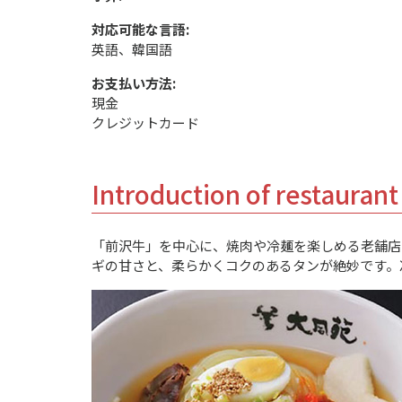
対応可能な言語:
英語、韓国語
お支払い方法:
現金
クレジットカード
Introduction of restaurant
「前沢牛」を中心に、焼肉や冷麺を楽しめる老舗店
ギの甘さと、柔らかくコクのあるタンが絶妙です。