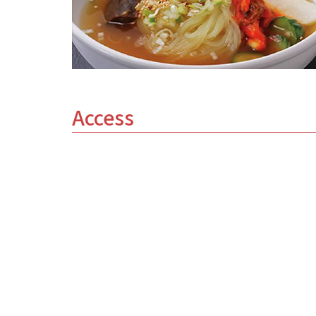
Access