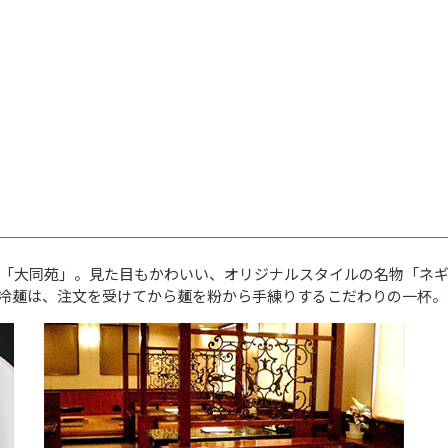
「大同苑」。見た目もかわいい、オリジナルスタイルの名物「ネ
冷麺は、注文を受けてから麺を粉から手練りするこだわりの一杯。