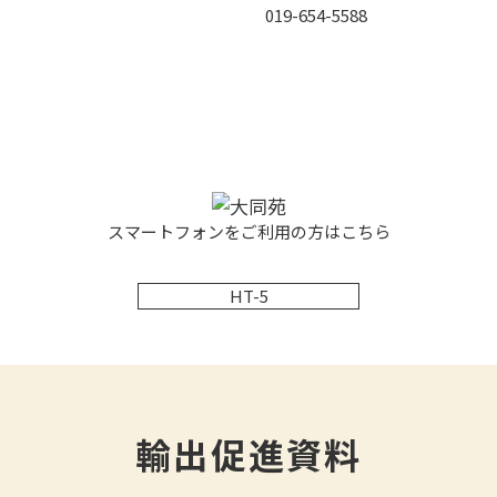
019-654-5588
スマートフォンをご利用の方はこちら
HT-5
輸出促進資料