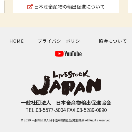
日本産畜産物の輸出促進について
HOME
プライバシーポリシー
協会について
一般社団法人 日本畜産物輸出促進協会
TEL.03-5577-5004 FAX.03-5289-0890
© 2020 一般社団法人日本畜産物輸出促進協議会 All Rights Reserved.