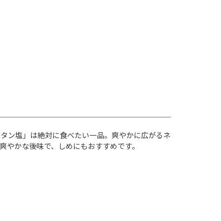
ギタン塩」は絶対に食べたい一品。爽やかに広がるネ
爽やかな後味で、しめにもおすすめです。