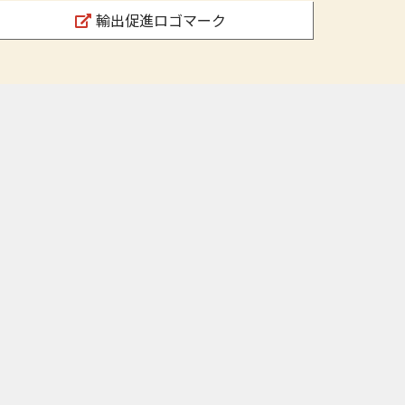
輸出促進ロゴマーク