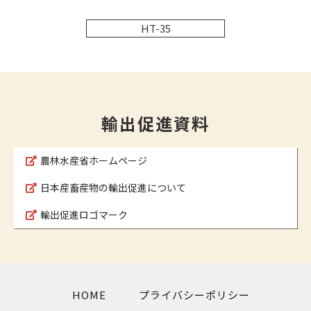
HT-35
輸出促進資料
農林水産省ホームページ
日本産畜産物の輸出促進について
輸出促進ロゴマーク
HOME
プライバシーポリシー