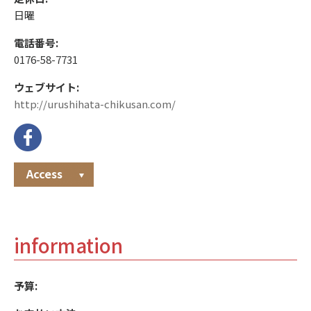
日曜
電話番号:
0176-58-7731
ウェブサイト:
http://urushihata-chikusan.com/
Access
information
予算: