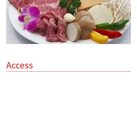
Access