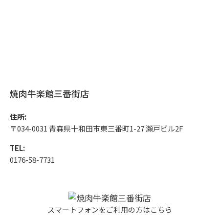
焼肉牛楽館三番街店
住所:
〒034-0031 青森県十和田市東三番町1-27 瀬戸ビル2F
TEL:
0176-58-7731
スマートフォンをご利用の方はこちら