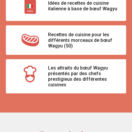
Idées de recettes de cuisine
italienne à base de bœuf Wagyu
Recettes de cuisine pour les
différents morceaux de bœuf
Wagyu (50)
Les attraits du bœuf Wagyu
présentés par des chefs
prestigieux des différentes
cuisines