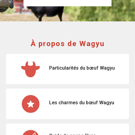
À propos de Wagyu
Particularités du bœuf Wagyu
Les charmes du bœuf Wagyu