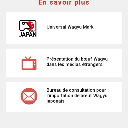
En savoir plus
Universal Wagyu Mark
Présentation du bœuf Wagyu
dans les médias étrangers
Bureau de consultation pour
l’importation de bœuf Wagyu
japonais