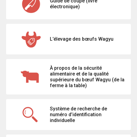
Guide de coupe (livre
électronique)
L’élevage des bœufs Wagyu
À propos de la sécurité
alimentaire et de la qualité
supérieure du bœuf Wagyu (de la
ferme à la table)
Système de recherche de
numéro d’identification
individuelle