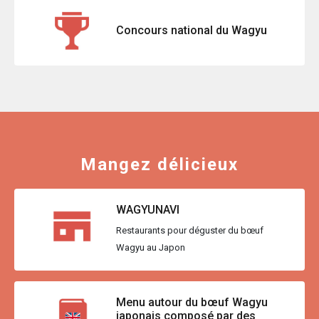
Concours national du Wagyu
Mangez délicieux
WAGYUNAVI
Restaurants pour déguster du bœuf
Wagyu au Japon
Menu autour du bœuf Wagyu
japonais composé par des