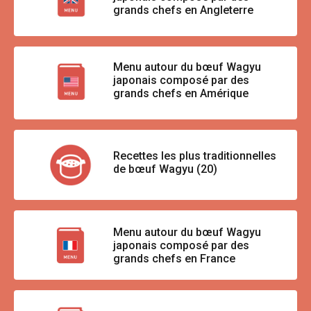
grands chefs en Angleterre
Menu autour du bœuf Wagyu
japonais composé par des
grands chefs en Amérique
Recettes les plus traditionnelles
de bœuf Wagyu (20)
Menu autour du bœuf Wagyu
japonais composé par des
grands chefs en France