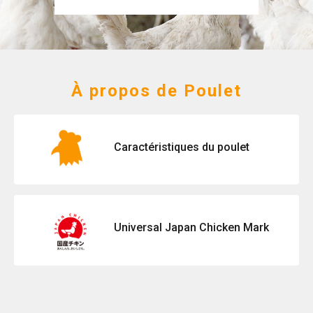
À propos de Poulet
Caractéristiques du poulet
Universal Japan Chicken Mark