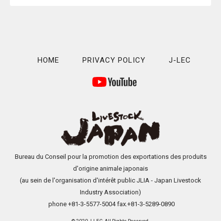
HOME
PRIVACY POLICY
J-LEC
Bureau du Conseil pour la promotion des exportations des produits
d'origine animale japonais
(au sein de l'organisation d'intérêt public JLIA - Japan Livestock
Industry Association)
phone +81-3-5577-5004 fax.+81-3-5289-0890