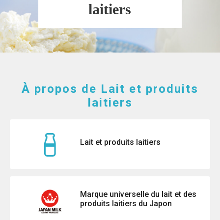
laitiers
À propos de Lait et produits
laitiers
Lait et produits laitiers
Marque universelle du lait et des
produits laitiers du Japon