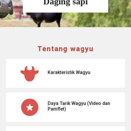
Daging sapi
Tentang wagyu
Karakteristik Wagyu
Daya Tarik Wagyu (Video dan
Pamflet)