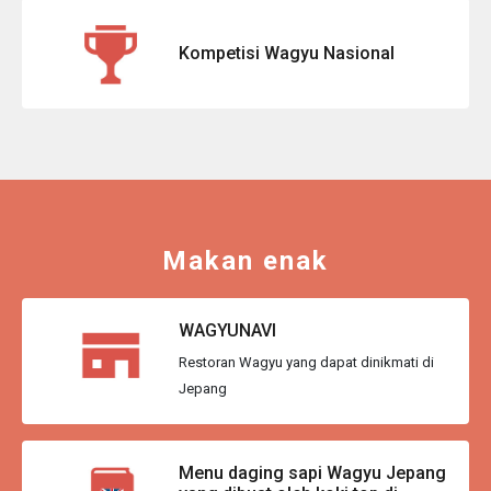
Kompetisi Wagyu Nasional
Makan enak
WAGYUNAVI
Restoran Wagyu yang dapat dinikmati di
Jepang
Menu daging sapi Wagyu Jepang