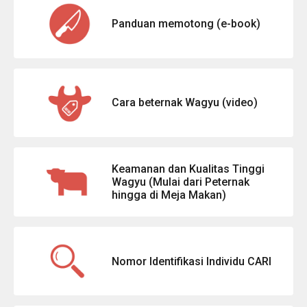
Panduan memotong (e-book)
Cara beternak Wagyu (video)
Keamanan dan Kualitas Tinggi
Wagyu (Mulai dari Peternak
hingga di Meja Makan)
Nomor Identifikasi Individu CARI