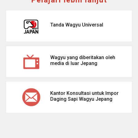
Tanda Wagyu Universal
Wagyu yang diberitakan oleh
media di luar Jepang
Kantor Konsultasi untuk Impor
Daging Sapi Wagyu Jepang