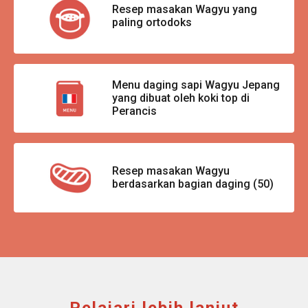
Resep masakan Wagyu yang
paling ortodoks
Menu daging sapi Wagyu Jepang
yang dibuat oleh koki top di
Perancis
Resep masakan Wagyu
berdasarkan bagian daging (50)
Pelajari lebih lanjut