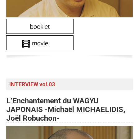
INTERVIEW vol.03
L’Enchantement du WAGYU
JAPONAIS -Michaël MICHAELIDIS,
Joël Robuchon-