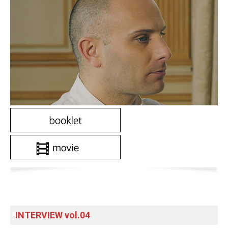
INTERVIEW vol.04