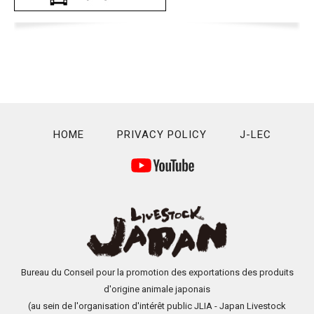
HOME
PRIVACY POLICY
J-LEC
Bureau du Conseil pour la promotion des exportations des produits
d'origine animale japonais
(au sein de l'organisation d'intérêt public JLIA - Japan Livestock