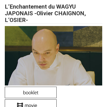
L’Enchantement du WAGYU
JAPONAIS -Olivier CHAIGNON,
L’OSIER-