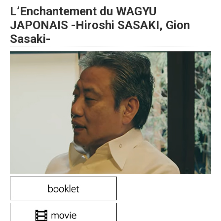
L’Enchantement du WAGYU
JAPONAIS -Hiroshi SASAKI, Gion
Sasaki-